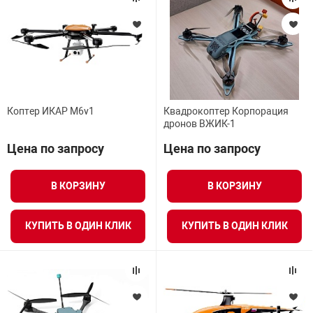
Коптер ИКАР M6v1
Квадрокоптер Корпорация
дронов ВЖИК-1
Цена по запросу
Цена по запросу
В КОРЗИНУ
В КОРЗИНУ
КУПИТЬ В ОДИН КЛИК
КУПИТЬ В ОДИН КЛИК