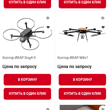
КУПИТЬ В ОДИН КЛИК
КУПИТЬ В ОДИН КЛИК
Коптер ИКАР Dog4-9
Коптер ИКАР M4v1
Цена по запросу
Цена по запросу
В КОРЗИНУ
В КОРЗИНУ
КУПИТЬ В ОДИН КЛИК
КУПИТЬ В ОДИН КЛИК