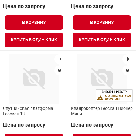
Цена по запросу
Цена по запросу
В КОРЗИНУ
В КОРЗИНУ
КУПИТЬ В ОДИН КЛИК
КУПИТЬ В ОДИН КЛИК
Спутниковая платформа
Квадрокоптер Геоскан Пионер
Геоскан 1U
Мини
Цена по запросу
Цена по запросу