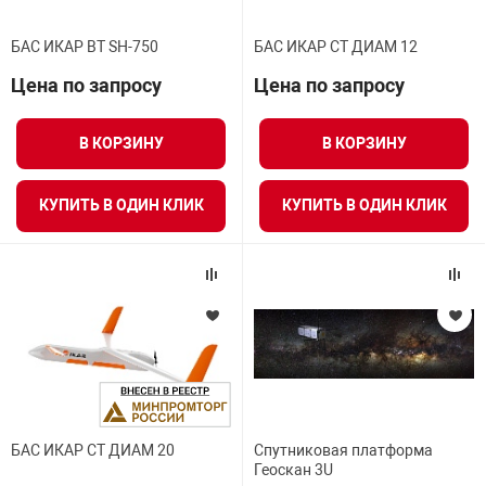
БАС ИКАР ВТ SH-750
БАС ИКАР СТ ДИАМ 12
Цена по запросу
Цена по запросу
В КОРЗИНУ
В КОРЗИНУ
КУПИТЬ В ОДИН КЛИК
КУПИТЬ В ОДИН КЛИК
БАС ИКАР СТ ДИАМ 20
Спутниковая платформа
Геоскан 3U