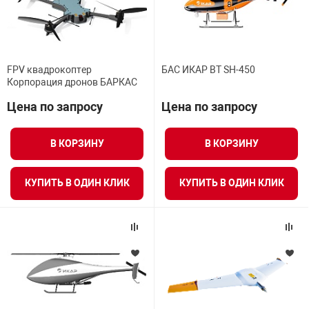
FPV квадрокоптер
БАС ИКАР ВТ SH-450
Корпорация дронов БАРКАС
Цена по запросу
Цена по запросу
В КОРЗИНУ
В КОРЗИНУ
КУПИТЬ В ОДИН КЛИК
КУПИТЬ В ОДИН КЛИК