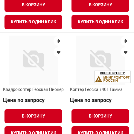
В КОРЗИНУ
В КОРЗИНУ
КУПИТЬ В ОДИН КЛИК
КУПИТЬ В ОДИН КЛИК
Квадрокоптер Геоскан Пионер
Коптер Геоскан 401 Гамма
Цена по запросу
Цена по запросу
В КОРЗИНУ
В КОРЗИНУ
КУПИТЬ В ОДИН КЛИК
КУПИТЬ В ОДИН КЛИК