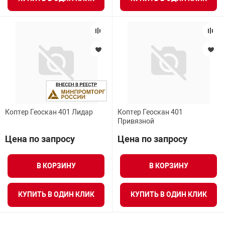
Коптер Геоскан 401 Лидар
Коптер Геоскан 401
Привязной
Цена по запросу
Цена по запросу
В КОРЗИНУ
В КОРЗИНУ
КУПИТЬ В ОДИН КЛИК
КУПИТЬ В ОДИН КЛИК