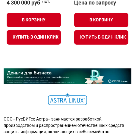
4 300 000 руб
/ шт.
Цена по запросу
В КОРЗИНУ
В КОРЗИНУ
КУПИТЬ В ОДИН КЛИК
КУПИТЬ В ОДИН КЛИК
ООО «РусБИТех-Астра» занимается разработкой,
производством и распространением отечественных средств
защиты информации, включающих в себя семейство