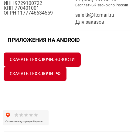
ИНН 9729100722
Бесплатный звонок по России
КПП 770401001
ОГРН 1177746634559
sale-tk@ftcmail.ru
Для заказов
ПРИЛОЖЕНИЯ НА ANDROID
СКАЧАТЬ ТЕХКЛЮЧИ.НОВОСТИ
СКАЧАТЬ ТЕХКЛЮЧИ.РФ