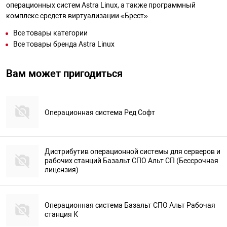
операционных систем Astra Linux, а также программный
комплекс средств виртуализации «Брест».
Все товары категории
Все товары бренда Astra Linux
Вам может пригодиться
Операционная система Ред Софт
Дистрибутив операционной системы для серверов и
рабочих станций Базальт СПО Альт СП (Бессрочная
лицензия)
Операционная система Базальт СПО Альт Рабочая
станция К