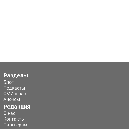
Разделы
Блог
Подкасты
СМИ о нас
Анонсы
Редакция
О нас
Контакты
Партнерам