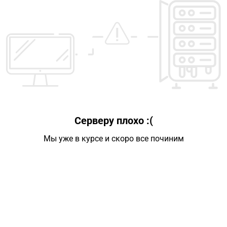
Серверу плохо :(
Мы уже в курсе и скоро все починим