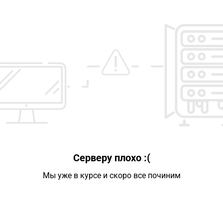
Серверу плохо :(
Мы уже в курсе и скоро все починим