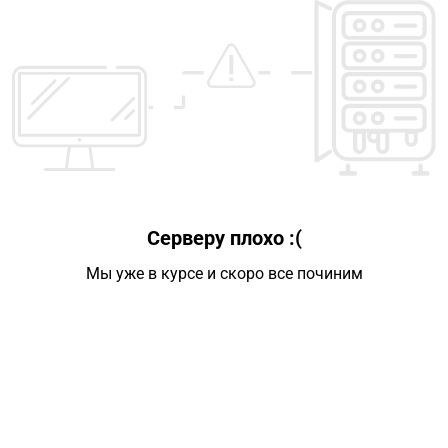
Серверу плохо :(
Мы уже в курсе и скоро все починим