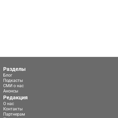
Разделы
Блог
Подкасты
СМИ о нас
Анонсы
Редакция
О нас
Контакты
Партнерам