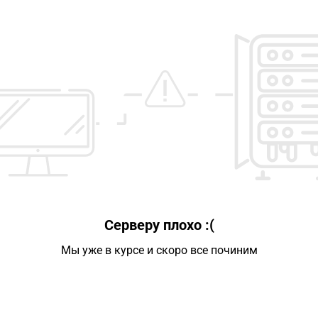
Серверу плохо :(
Мы уже в курсе и скоро все починим