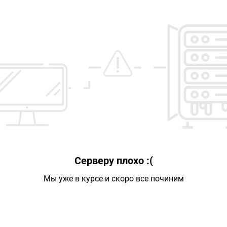
Серверу плохо :(
Мы уже в курсе и скоро все починим