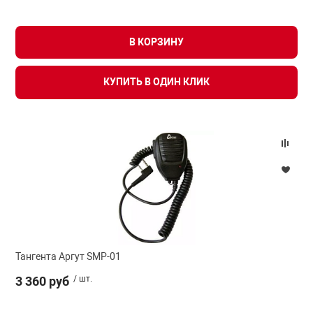
В КОРЗИНУ
КУПИТЬ В ОДИН КЛИК
Тангента Аргут SMP-01
3 360 руб
/ шт.