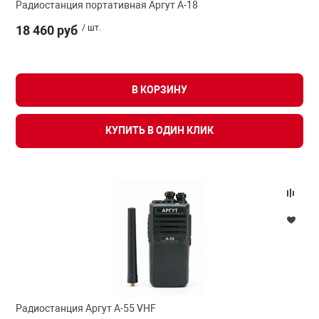
Радиостанция портативная Аргут А-18
18 460 руб
/ шт.
В КОРЗИНУ
КУПИТЬ В ОДИН КЛИК
Радиостанция Аргут А-55 VHF