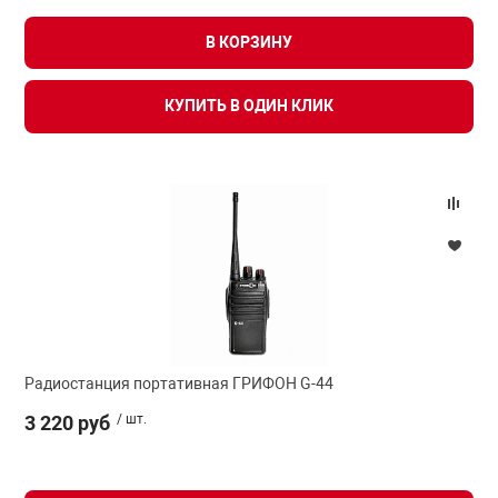
В КОРЗИНУ
КУПИТЬ В ОДИН КЛИК
Радиостанция портативная ГРИФОН G-44
3 220 руб
/ шт.