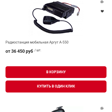
Радиостанция мобильная Аргут А-550
от 36 450 руб
/ шт.
В КОРЗИНУ
КУПИТЬ В ОДИН КЛИК