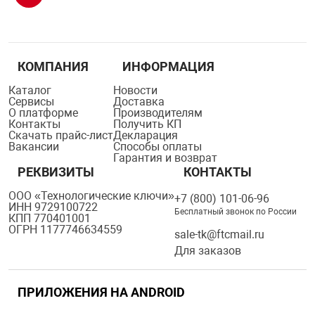
КОМПАНИЯ
ИНФОРМАЦИЯ
Каталог
Новости
Сервисы
Доставка
О платформе
Производителям
Контакты
Получить КП
Скачать прайс-лист
Декларация
Вакансии
Способы оплаты
Гарантия и возврат
РЕКВИЗИТЫ
КОНТАКТЫ
ООО «Технологические ключи»
+7 (800) 101-06-96
ИНН 9729100722
Бесплатный звонок по России
КПП 770401001
ОГРН 1177746634559
sale-tk@ftcmail.ru
Для заказов
ПРИЛОЖЕНИЯ НА ANDROID