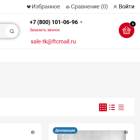
Избранное
Сравнение
(0)
Войти
+7 (800) 101-06-96
0
Заказать звонок
Поиск
sale-tk@ftcmail.ru
Декларация