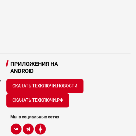
ПРИЛОЖЕНИЯ НА
ANDROID
и
СКАЧАТЬ ТЕХКЛЮЧИ.НОВОСТИ
СКАЧАТЬ ТЕХКЛЮЧИ.РФ
Мы в социальных сетях