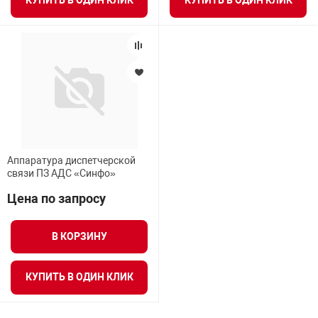
КУПИТЬ В ОДИН КЛИК
КУПИТЬ В ОДИН КЛИК
Аппаратура диспетчерской
связи ПЗ АДС «Синфо»
Цена по запросу
В КОРЗИНУ
КУПИТЬ В ОДИН КЛИК