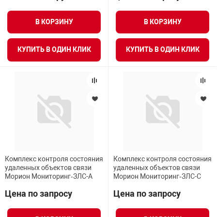
В КОРЗИНУ
В КОРЗИНУ
КУПИТЬ В ОДИН КЛИК
КУПИТЬ В ОДИН КЛИК
Комплекс контроля состояния
Комплекс контроля состояния
удаленных объектов связи
удаленных объектов связи
Морион Мониторинг‑ЗЛС-А
Морион Мониторинг‑ЗЛС-С
Цена по запросу
Цена по запросу