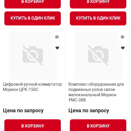
В КОРЗИНУ
В КОРЗИНУ
КУПИТЬ В ОДИН КЛИК
КУПИТЬ В ОДИН КЛИК
Цифровой ручной коммутатор
Комплекс оборудования для
Морион ЦРК‑150С
подвижных узлов связи
малоканальный Морион
УМС‑08В
Цена по запросу
Цена по запросу
В КОРЗИНУ
В КОРЗИНУ