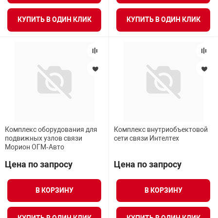
КУПИТЬ В ОДИН КЛИК
КУПИТЬ В ОДИН КЛИК
Комплекс оборудования для
Комплекс внутриобъектовой
подвижных узлов связи
сети связи Интелтех
Морион ОГМ‑Авто
Цена по запросу
Цена по запросу
В КОРЗИНУ
В КОРЗИНУ