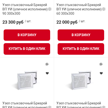
Узел стыковочный Бриарей
Узел стыковочный Бриарей
ВП УИ (уличное исполнение) El
ВП УИ (уличное исполнение) El
90 300х300
60 300х300
23 300 руб
/ шт.
22 000 руб
/ шт.
В КОРЗИНУ
В КОРЗИНУ
КУПИТЬ В ОДИН КЛИК
КУПИТЬ В ОДИН КЛИК
Узел стыковочный Бриарей
Узел стыковочный Бриарей
ВП УИ (уличное исполнение) El
ВП УИ (уличное исполнение) El