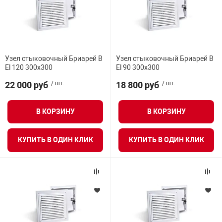
Узел стыковочный Бриарей В
Узел стыковочный Бриарей В
El 120 300х300
El 90 300х300
22 000 руб
/ шт.
18 800 руб
/ шт.
В КОРЗИНУ
В КОРЗИНУ
КУПИТЬ В ОДИН КЛИК
КУПИТЬ В ОДИН КЛИК