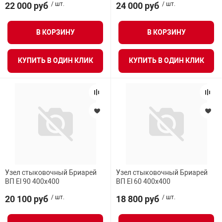
22 000 руб
/ шт.
24 000 руб
/ шт.
В КОРЗИНУ
В КОРЗИНУ
КУПИТЬ В ОДИН КЛИК
КУПИТЬ В ОДИН КЛИК
Узел стыковочный Бриарей
Узел стыковочный Бриарей
ВП El 90 400х400
ВП El 60 400х400
20 100 руб
/ шт.
18 800 руб
/ шт.