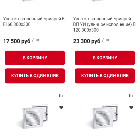
Узел стыковочный Бриарей В
Узел стыковочный Бриарей
El 60 300х300
ВП УИ (уличное исполнение) El
120 300х300
17 500 руб
/ шт.
23 300 руб
/ шт.
В КОРЗИНУ
В КОРЗИНУ
КУПИТЬ В ОДИН КЛИК
КУПИТЬ В ОДИН КЛИК