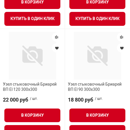
В КОРЗИНУ
В КОРЗИНУ
КУПИТЬ В ОДИН КЛИК
КУПИТЬ В ОДИН КЛИК
Узел стыковочный Бриарей
Узел стыковочный Бриарей
ВП El 120 300х300
ВП El 90 300х300
22 000 руб
/ шт.
18 800 руб
/ шт.
В КОРЗИНУ
В КОРЗИНУ