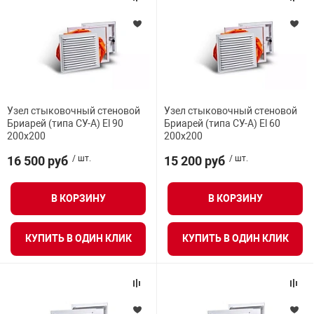
Узел стыковочный стеновой
Узел стыковочный стеновой
Бриарей (типа СУ-А) El 90
Бриарей (типа СУ-А) El 60
200х200
200х200
16 500 руб
/ шт.
15 200 руб
/ шт.
В КОРЗИНУ
В КОРЗИНУ
КУПИТЬ В ОДИН КЛИК
КУПИТЬ В ОДИН КЛИК