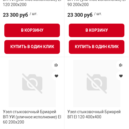
120 200х200
90 200х200
23 300 руб
/ шт.
23 300 руб
/ шт.
В КОРЗИНУ
В КОРЗИНУ
КУПИТЬ В ОДИН КЛИК
КУПИТЬ В ОДИН КЛИК
Узел стыковочный Бриарей
Узел стыковочный Бриарей
ВП УИ (уличное исполнение) El
ВП El 120 400х400
60 200х200