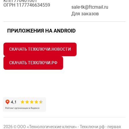
КПП 770401001
ОГРН 1177746634559
sale-tk@ftcmail.ru
Для заказов
ПРИЛОЖЕНИЯ НА ANDROID
СКАЧАТЬ ТЕХКЛЮЧИ.НОВОСТИ
СКАЧАТЬ ТЕХКЛЮЧИ.РФ
2026 © ООО «Технологические ключи» - Техключи.рф - первая