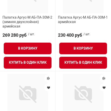
Палатка Аргус-М АБ-ПА-30М-2
Палатка Аргус-М АБ-ПА-30М-1
(зимняя двухслойная)
армейская
армейская
269 280 руб
/ шт.
230 400 руб
/ шт.
В КОРЗИНУ
В КОРЗИНУ
КУПИТЬ В ОДИН КЛИК
КУПИТЬ В ОДИН КЛИК