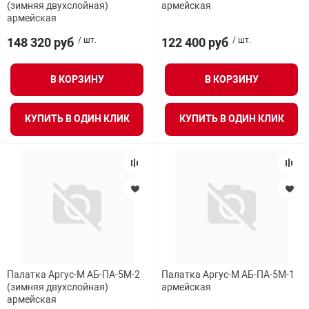
(зимняя двухслойная)
армейская
армейская
148 320 руб
/ шт.
122 400 руб
/ шт.
В КОРЗИНУ
В КОРЗИНУ
КУПИТЬ В ОДИН КЛИК
КУПИТЬ В ОДИН КЛИК
Палатка Аргус-М АБ-ПА-5М-2
Палатка Аргус-М АБ-ПА-5М-1
(зимняя двухслойная)
армейская
армейская