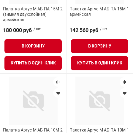
Палатка Аргус-М АБ-ПА-15М-2
Палатка Аргус-М АБ-ПА-15М-1
(зимняя двухслойная)
армейская
армейская
180 000 руб
/ шт.
142 560 руб
/ шт.
В КОРЗИНУ
В КОРЗИНУ
КУПИТЬ В ОДИН КЛИК
КУПИТЬ В ОДИН КЛИК
Палатка Аргус-М АБ-ПА-10М-2
Палатка Аргус-М АБ-ПА-10М-1