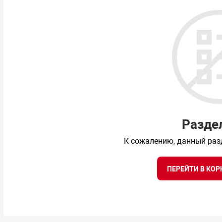
Разде
К сожалению, данный раз
ПЕРЕЙТИ В КОР