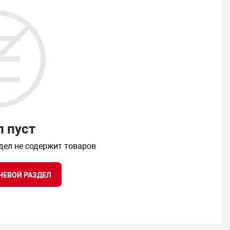
л пуст
дел не содержит товаров
НЕВОЙ РАЗДЕЛ