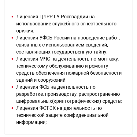
Лицензия ЦЛРР ГУ Росгвардии на
использование служебного огнестрельного
оружия;
Лицензия УФСБ России на проведение работ,
связанных с использованием сведений,
составляющих государственную тайну;
Лицензия МЧС на деятельность по монтажу,
техническому обслуживанию и ремонту
средств обеспечения пожарной безопасности
зданий и сооружений
Лицензия ФСБ на деятельность по
разработке, производству, распространению
шифровальных(криптографических) средств;
Лицензия ФСТЭК на деятельность по
технической защите конфиденциальной
информации;