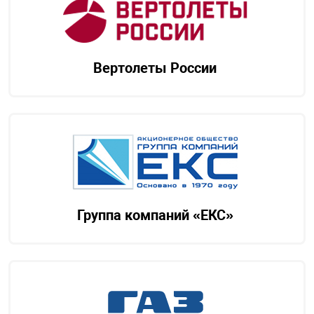
Вертолеты России
Группа компаний «ЕКС»