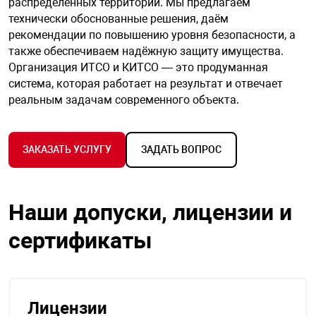
распределённых территорий. Мы предлагаем
технически обоснованные решения, даём
рекомендации по повышению уровня безопасности, а
также обеспечиваем надёжную защиту имущества.
Организация ИТСО и КИТСО — это продуманная
система, которая работает на результат и отвечает
реальным задачам современного объекта.
ЗАКАЗАТЬ УСЛУГУ
ЗАДАТЬ ВОПРОС
Наши допуски, лицензии и
сертификаты
Лицензии