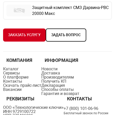
Защитный комплект СМЗ Дарвина-РВС
20000 Макс
ЗАКАЗАТЬ УСЛУГУ
ЗАДАТЬ ВОПРОС
КОМПАНИЯ
ИНФОРМАЦИЯ
Каталог
Новости
Сервисы
Доставка
О платформе
Производителям
Контакты
Получить КП
Скачать прайс-лист
Декларация
Вакансии
Способы оплаты
Гарантия и возврат
РЕКВИЗИТЫ
КОНТАКТЫ
ООО «Технологические ключи»
+7 (800) 101-06-96
ИНН 9729100722
Бесплатный звонок по России