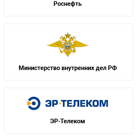
Роснефть
Министерство внутренних дел РФ
ЭР-Телеком