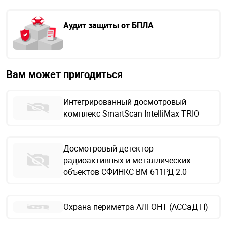
Аудит защиты от БПЛА
Вам может пригодиться
Интегрированный досмотровый
комплекс SmartScan IntelliMax TRIO
Досмотровый детектор
радиоактивных и металлических
объектов СФИНКС ВМ-611РД-2.0
Охрана периметра АЛГОНТ (АССаД-П)