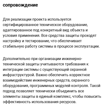
сопровождение
Для реализации проекта используется
сертифицированное техническое оборудование,
адаптированное под конкретный вид объекта и
условия применения. Все средства защиты проходят
настройку и тестирование, что обеспечивает
стабильную работу системы в процессе эксплуатации.
Дополнительно при организации инженерно-
технической защиты учитываются требования к
интеграции системы с существующей охранной
инфраструктурой. Важно обеспечить корректное
взаимодействие инженерных средств, охранного
оборудования, программных модулей контроля. Такой
подход позволяет технически объединить все
элементы защиты в единый комплекс, чтобы повысить
эффективность использования ресурсов.