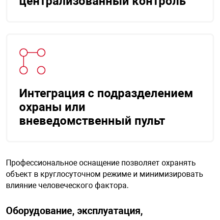
централизованный контроль
Интеграция с подразделением
охраны или
вневедомственный пульт
Профессиональное оснащение позволяет охранять
объект в круглосуточном режиме и минимизировать
влияние человеческого фактора.
Оборудование, эксплуатация,