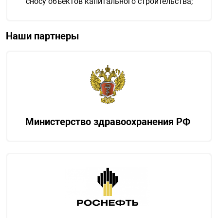
сносу объектов капитального строительства;
Наши партнеры
Министерство здравоохранения РФ