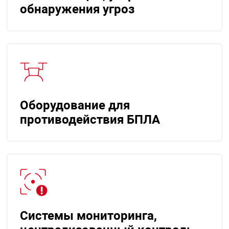
обнаружения угроз
Оборудование для
противодействия БПЛА
Системы мониторинга,