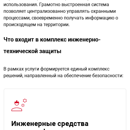
использования. Грамотно выстроенная система
позволяет централизованно управлять охранными
процессами, своевременно получать информацию о
происходящем на территории.
Что входит в комплекс инженерно-
технической защиты
В рамках услуги формируется единый комплекс
решений, направленный на обеспечение безопасности:
Инженерные средства