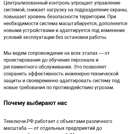
Централизованный контроль упрощает управление
системой, снижает нагрузку на подразделение охраны,
повышает уровень безопасности территории. При
необходимости система масштабируется, дополняется
новыми устройствами и адаптируется под изменение
условий эксплуатации без остановки работы.
Мы ведем сопровождение на всех этапах — от
проектирования до обучения персонала и
регламентного обслуживания. Это позволяет
сохранить эффективность инженерно-технической
защиты и своевременно адаптировать систему под
новые требования по противодействию угрозам.
Почему выбирают нас
Техключи.РФ работает с объектами различного
масштаба — от отдельных предприятий до