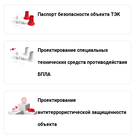
Паспорт безопасности объекта ТЭК
Проектирование специальных
технических средств противодействия
БПЛА
Проектирование
антитеррористической защищенности
объекта