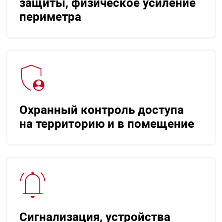
защиты, физическое усиление
периметра
Охранный контроль доступа
на территорию и в помещение
Сигнализация, устройства