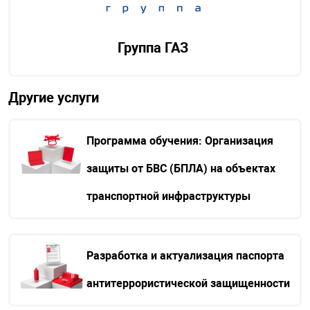
Группа ГАЗ
Другие услуги
Программа обучения: Организация
защиты от БВС (БПЛА) на объектах
транспортной инфраструктуры
Разработка и актуализация паспорта
антитеррористической защищенности