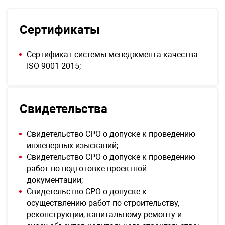
Сертификаты
Сертификат системы менеджмента качества
ISO 9001-2015;
Свидетельства
Свидетельство СРО о допуске к проведению
инженерных изысканий;
Свидетельство СРО о допуске к проведению
работ по подготовке проектной
документации;
Свидетельство СРО о допуске к
осуществлению работ по строительству,
реконструкции, капитальному ремонту и