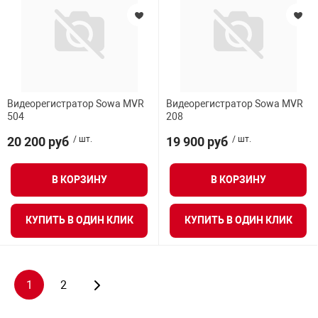
Видеорегистратор Sowa MVR
Видеорегистратор Sowa MVR
504
208
20 200 руб
/ шт.
19 900 руб
/ шт.
В КОРЗИНУ
В КОРЗИНУ
КУПИТЬ В ОДИН КЛИК
КУПИТЬ В ОДИН КЛИК
1
2