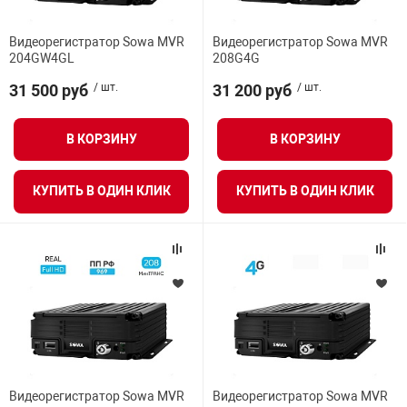
Видеорегистратор Sowa MVR
Видеорегистратор Sowa MVR
204GW4GL
208G4G
31 500 руб
/ шт.
31 200 руб
/ шт.
В КОРЗИНУ
В КОРЗИНУ
КУПИТЬ В ОДИН КЛИК
КУПИТЬ В ОДИН КЛИК
Видеорегистратор Sowa MVR
Видеорегистратор Sowa MVR