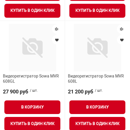
КУПИТЬ В ОДИН КЛИК
КУПИТЬ В ОДИН КЛИК
Видеорегистратор Sowa MVR
Видеорегистратор Sowa MVR
608GL
608L
27 900 руб
/ шт.
21 200 руб
/ шт.
В КОРЗИНУ
В КОРЗИНУ
КУПИТЬ В ОДИН КЛИК
КУПИТЬ В ОДИН КЛИК