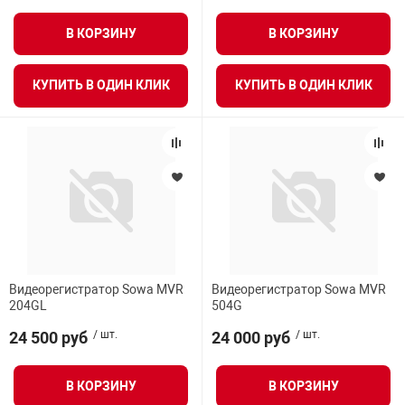
В КОРЗИНУ
В КОРЗИНУ
КУПИТЬ В ОДИН КЛИК
КУПИТЬ В ОДИН КЛИК
Видеорегистратор Sowa MVR
Видеорегистратор Sowa MVR
204GL
504G
24 500 руб
/ шт.
24 000 руб
/ шт.
В КОРЗИНУ
В КОРЗИНУ