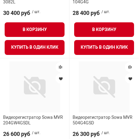
3082L
104G4G
30 400 руб
/ шт.
28 400 руб
/ шт.
В КОРЗИНУ
В КОРЗИНУ
КУПИТЬ В ОДИН КЛИК
КУПИТЬ В ОДИН КЛИК
Видеорегистратор Sowa MVR
Видеорегистратор Sowa MVR
204GW4GSDL
504G4GSD
26 600 руб
/ шт.
26 300 руб
/ шт.