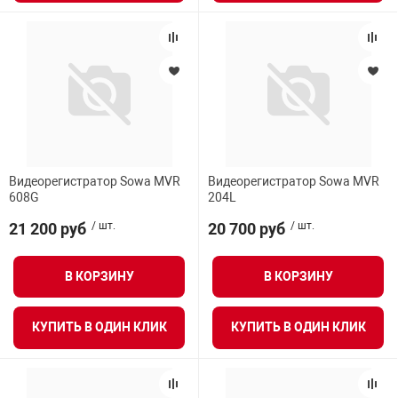
Видеорегистратор Sowa MVR
Видеорегистратор Sowa MVR
608G
204L
21 200 руб
/ шт.
20 700 руб
/ шт.
В КОРЗИНУ
В КОРЗИНУ
КУПИТЬ В ОДИН КЛИК
КУПИТЬ В ОДИН КЛИК