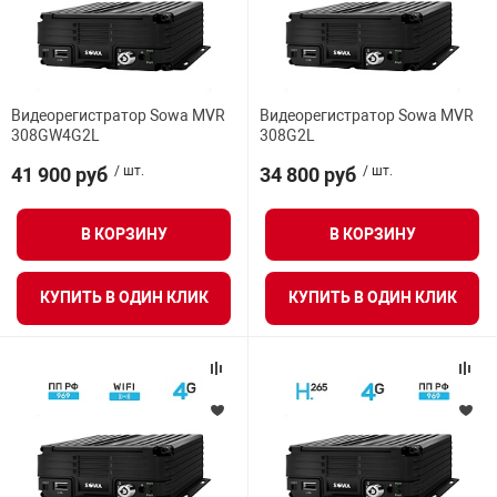
Видеорегистратор Sowa MVR
Видеорегистратор Sowa MVR
308GW4G2L
308G2L
41 900 руб
/ шт.
34 800 руб
/ шт.
В КОРЗИНУ
В КОРЗИНУ
КУПИТЬ В ОДИН КЛИК
КУПИТЬ В ОДИН КЛИК