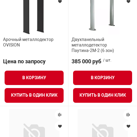
Арочный металлодектор
Двухпанельный
OVISION
металлодетектор
Паутина-2М-2 (6 зон)
Цена по запросу
385 000 руб
/ шт.
В КОРЗИНУ
В КОРЗИНУ
КУПИТЬ В ОДИН КЛИК
КУПИТЬ В ОДИН КЛИК