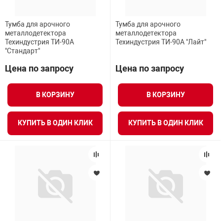
Тумба для арочного
Тумба для арочного
металлодетектора
металлодетектора
Техиндустрия ТИ-90А
Техиндустрия ТИ-90А "Лайт"
"Стандарт"
Цена по запросу
Цена по запросу
В КОРЗИНУ
В КОРЗИНУ
КУПИТЬ В ОДИН КЛИК
КУПИТЬ В ОДИН КЛИК