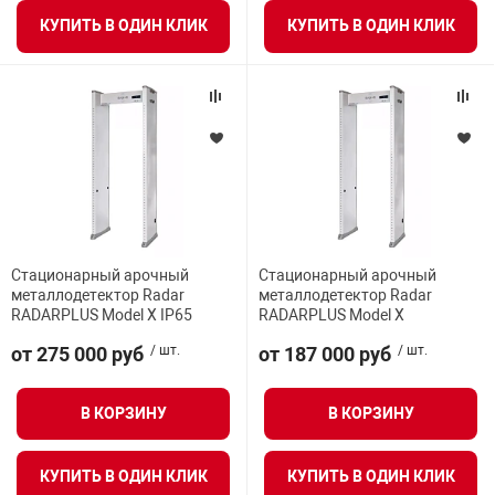
КУПИТЬ В ОДИН КЛИК
КУПИТЬ В ОДИН КЛИК
Стационарный арочный
Стационарный арочный
металлодетектор Radar
металлодетектор Radar
RADARPLUS Model X IP65
RADARPLUS Model X
от 275 000 руб
/ шт.
от 187 000 руб
/ шт.
В КОРЗИНУ
В КОРЗИНУ
КУПИТЬ В ОДИН КЛИК
КУПИТЬ В ОДИН КЛИК