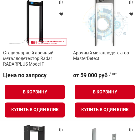
Стационарный арочный
Арочный металлодетектор
металлодетектор Radar
MasterDetect
RADARPLUS Model F
Цена по запросу
от 59 000 руб
/ шт.
В КОРЗИНУ
В КОРЗИНУ
КУПИТЬ В ОДИН КЛИК
КУПИТЬ В ОДИН КЛИК