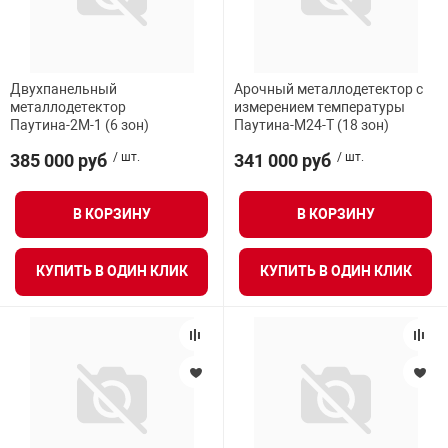
Двухпанельный
Арочный металлодетектор с
металлодетектор
измерением температуры
Паутина-2М-1 (6 зон)
Паутина-М24-Т (18 зон)
385 000 руб
/ шт.
341 000 руб
/ шт.
В КОРЗИНУ
В КОРЗИНУ
КУПИТЬ В ОДИН КЛИК
КУПИТЬ В ОДИН КЛИК