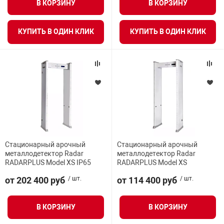
В КОРЗИНУ
В КОРЗИНУ
КУПИТЬ В ОДИН КЛИК
КУПИТЬ В ОДИН КЛИК
Стационарный арочный
Стационарный арочный
металлодетектор Radar
металлодетектор Radar
RADARPLUS Model XS IP65
RADARPLUS Model XS
от 202 400 руб
/ шт.
от 114 400 руб
/ шт.
В КОРЗИНУ
В КОРЗИНУ