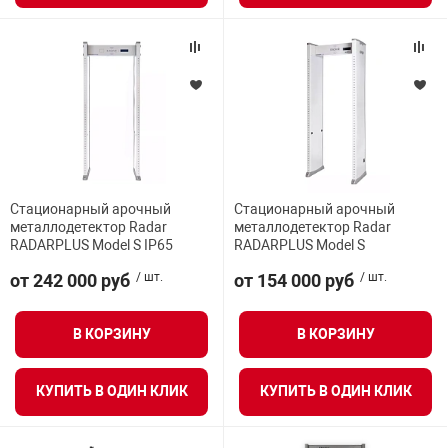
Стационарный арочный
Стационарный арочный
металлодетектор Radar
металлодетектор Radar
RADARPLUS Model S IP65
RADARPLUS Model S
от 242 000 руб
/ шт.
от 154 000 руб
/ шт.
В КОРЗИНУ
В КОРЗИНУ
КУПИТЬ В ОДИН КЛИК
КУПИТЬ В ОДИН КЛИК