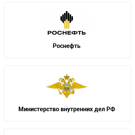
Роснефть
Министерство внутренних дел РФ