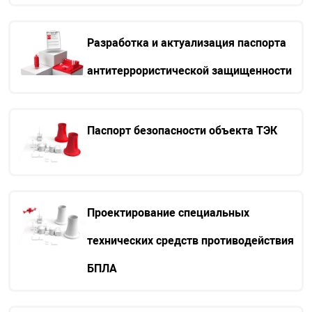
Разработка и актуализация паспорта
антитеррористической защищенности
Паспорт безопасности объекта ТЭК
Проектирование специальных
технических средств противодействия
БПЛА