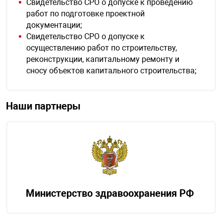
Свидетельство СРО о допуске к проведению
работ по подготовке проектной
документации;
Свидетельство СРО о допуске к
осуществлению работ по строительству,
реконструкции, капитальному ремонту и
сносу объектов капитального строительства;
Наши партнеры
Министерство здравоохранения РФ