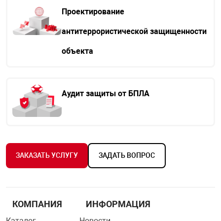
Проектирование
антитеррористической защищенности
объекта
Аудит защиты от БПЛА
ЗАКАЗАТЬ УСЛУГУ
ЗАДАТЬ ВОПРОС
КОМПАНИЯ
ИНФОРМАЦИЯ
Каталог
Новости