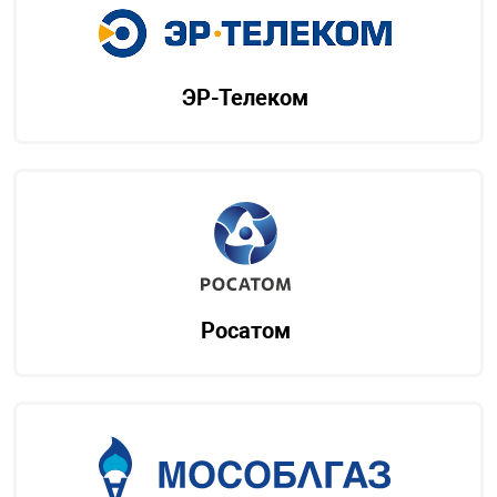
ЭР-Телеком
Росатом