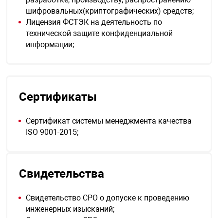
шифровальных(криптографических) средств;
Лицензия ФСТЭК на деятельность по
технической защите конфиденциальной
информации;
Сертификаты
Сертификат системы менеджмента качества
ISO 9001-2015;
Свидетельства
Свидетельство СРО о допуске к проведению
инженерных изысканий;