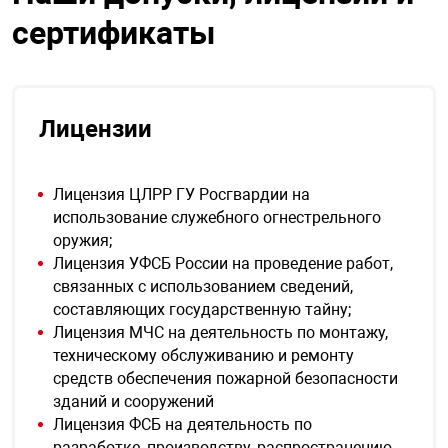
сертификаты
Лицензии
Лицензия ЦЛРР ГУ Росгвардии на
использование служебного огнестрельного
оружия;
Лицензия УФСБ России на проведение работ,
связанных с использованием сведений,
составляющих государственную тайну;
Лицензия МЧС на деятельность по монтажу,
техническому обслуживанию и ремонту
средств обеспечения пожарной безопасности
зданий и сооружений
Лицензия ФСБ на деятельность по
разработке, производству, распространению