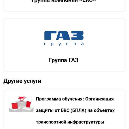
Группа ГАЗ
Другие услуги
Программа обучения: Организация
защиты от БВС (БПЛА) на объектах
транспортной инфраструктуры