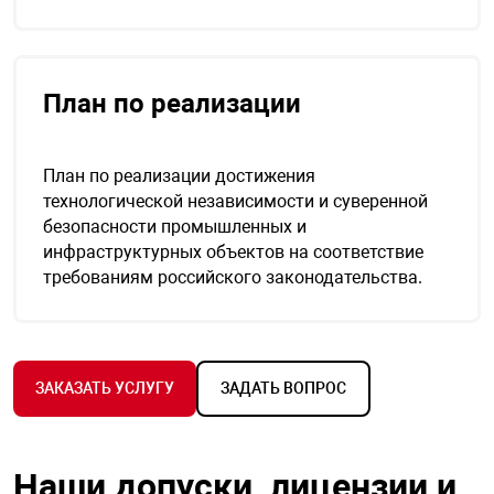
План по реализации
План по реализации достижения
технологической независимости и суверенной
безопасности промышленных и
инфраструктурных объектов на соответствие
требованиям российского законодательства.
ЗАКАЗАТЬ УСЛУГУ
ЗАДАТЬ ВОПРОС
Наши допуски, лицензии и