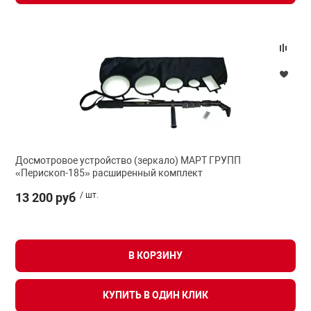
Досмотровое устройство (зеркало) МАРТ ГРУПП
«Перископ-185» расширенный комплект
13 200 руб
/ шт.
В КОРЗИНУ
КУПИТЬ В ОДИН КЛИК