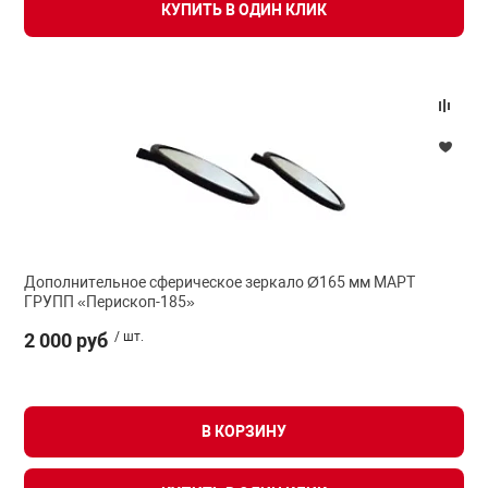
КУПИТЬ В ОДИН КЛИК
Дополнительное сферическое зеркало Ø165 мм МАРТ
ГРУПП «Перископ-185»
2 000 руб
/ шт.
В КОРЗИНУ