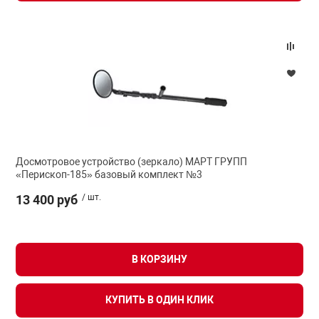
Досмотровое устройство (зеркало) МАРТ ГРУПП
«Перископ-185» базовый комплект №3
13 400 руб
/ шт.
В КОРЗИНУ
КУПИТЬ В ОДИН КЛИК