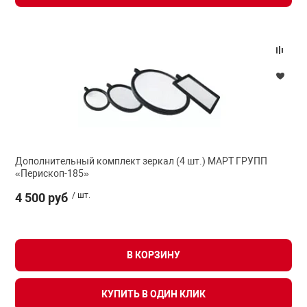
Дополнительный комплект зеркал (4 шт.) МАРТ ГРУПП
«Перископ-185»
4 500 руб
/ шт.
В КОРЗИНУ
КУПИТЬ В ОДИН КЛИК