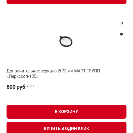
Дополнительное зеркало Ø 73 мм МАРТ ГРУПП
«Перископ-185»
800 руб
/ шт.
В КОРЗИНУ
КУПИТЬ В ОДИН КЛИК