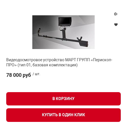
Видеодосмотровое устройство МАРТ ГРУПП «Перископ-
ПРО» (тип 01, базовая комплектация)
78 000 руб
/ шт.
В КОРЗИНУ
КУПИТЬ В ОДИН КЛИК