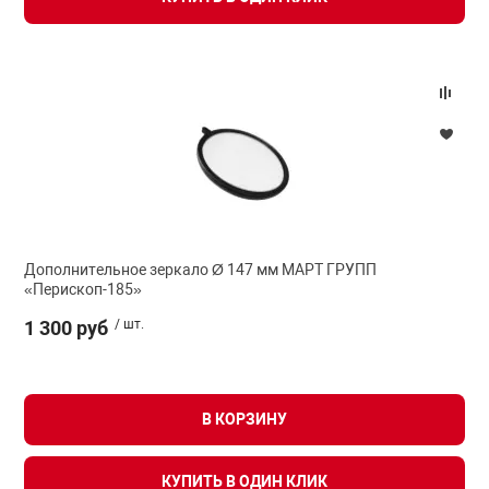
Дополнительное зеркало Ø 147 мм МАРТ ГРУПП
«Перископ-185»
1 300 руб
/ шт.
В КОРЗИНУ
КУПИТЬ В ОДИН КЛИК