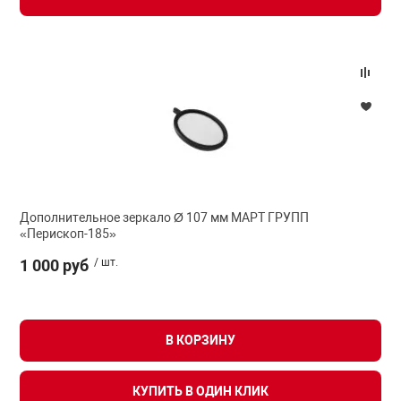
Дополнительное зеркало Ø 107 мм МАРТ ГРУПП
«Перископ-185»
1 000 руб
/ шт.
В КОРЗИНУ
КУПИТЬ В ОДИН КЛИК