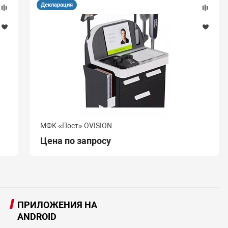
Декларация
МФК «Пост» OVISION
Цена по запросу
ПРИЛОЖЕНИЯ НА
ANDROID