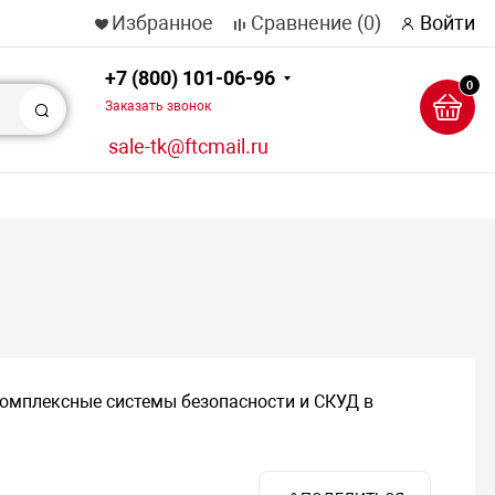
Избранное
Сравнение
(0)
Войти
+7 (800) 101-06-96
0
Заказать звонок
Поиск
sale-tk@ftcmail.ru
комплексные системы безопасности и СКУД в