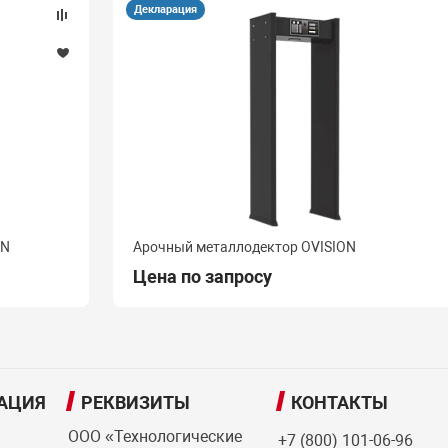
Декларация
ON
Арочный металлодектор OVISION
Цена по запросу
АЦИЯ
РЕКВИЗИТЫ
КОНТАКТЫ
ООО «Технологические
+7 (800) 101-06-96