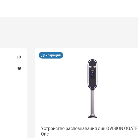
Декларация
Устройство распознавания лиц OVISION OGATE
One