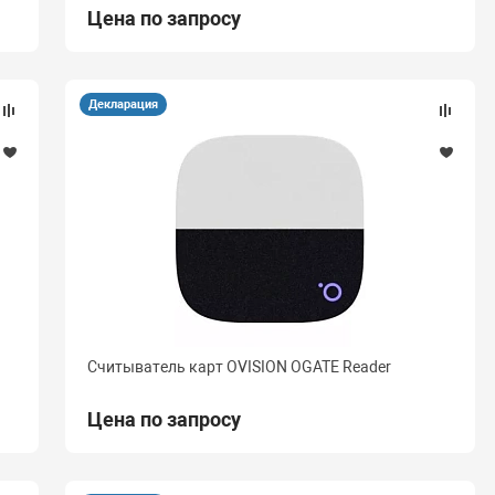
Цена по запросу
Декларация
Считыватель карт OVISION OGATE Reader
Цена по запросу