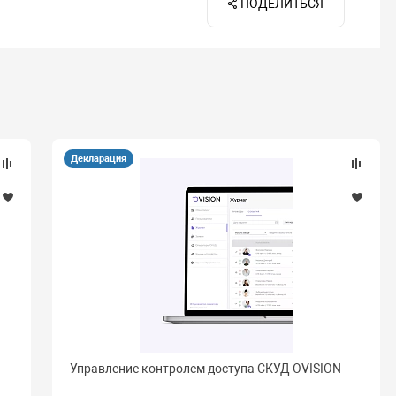
ПОДЕЛИТЬСЯ
Декларация
Управление контролем доступа СКУД OVISION