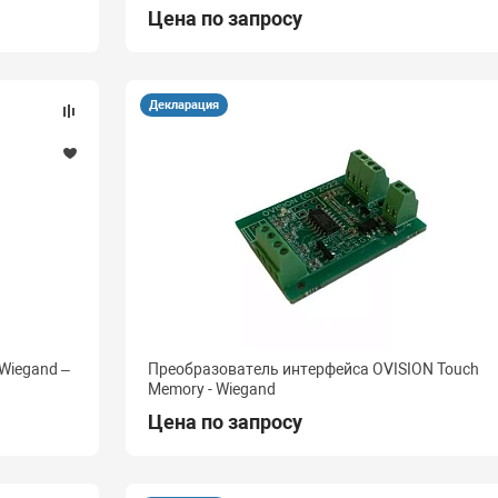
Цена по запросу
Декларация
Wiegand –
Преобразователь интерфейса OVISION Touch
Memory - Wiegand
Цена по запросу