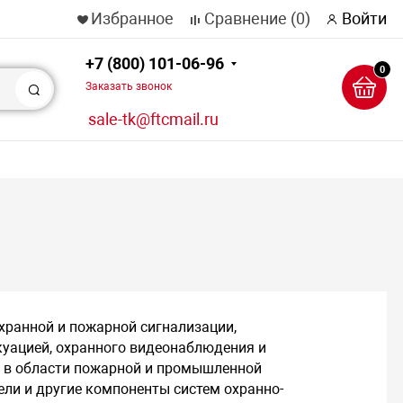
Избранное
Сравнение
(0)
Войти
+7 (800) 101-06-96
0
Заказать звонок
Поиск
sale-tk@ftcmail.ru
хранной и пожарной сигнализации,
уацией, охранного видеонаблюдения и
и в области пожарной и промышленной
ли и другие компоненты систем охранно-