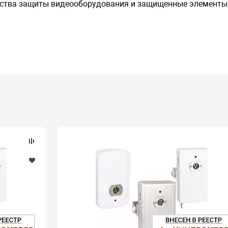
йства защиты видеооборудования и защищенные элементы