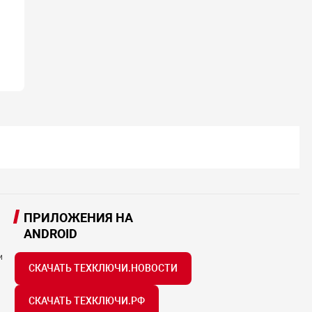
ПРИЛОЖЕНИЯ НА
ANDROID
и
СКАЧАТЬ ТЕХКЛЮЧИ.НОВОСТИ
СКАЧАТЬ ТЕХКЛЮЧИ.РФ