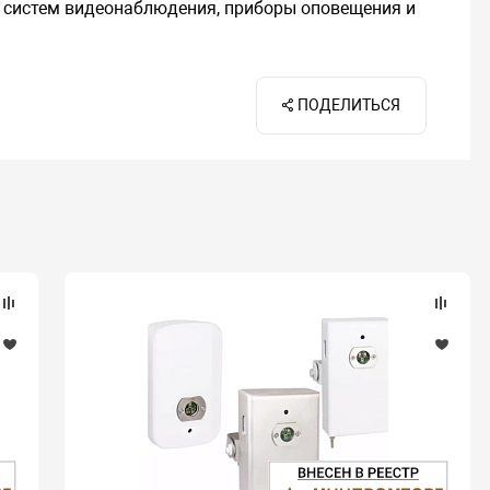
 систем видеонаблюдения, приборы оповещения и
ПОДЕЛИТЬСЯ