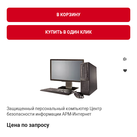
В КОРЗИНУ
КУПИТЬ В ОДИН КЛИК
Защищенный персональный компьютер Центр
безопасности информации АРМ-Интернет
Цена по запросу