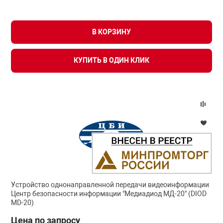
В КОРЗИНУ
КУПИТЬ В ОДИН КЛИК
Устройство однонаправленной передачи видеоинформации
Центр безопасности информации "Медиадиод МД-20" (DIOD
MD-20)
Цена по запросу