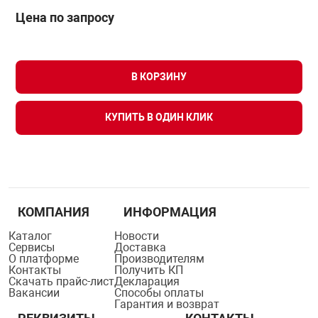
Цена по запросу
В КОРЗИНУ
КУПИТЬ В ОДИН КЛИК
КОМПАНИЯ
ИНФОРМАЦИЯ
Каталог
Новости
Сервисы
Доставка
О платформе
Производителям
Контакты
Получить КП
Скачать прайс-лист
Декларация
Вакансии
Способы оплаты
Гарантия и возврат