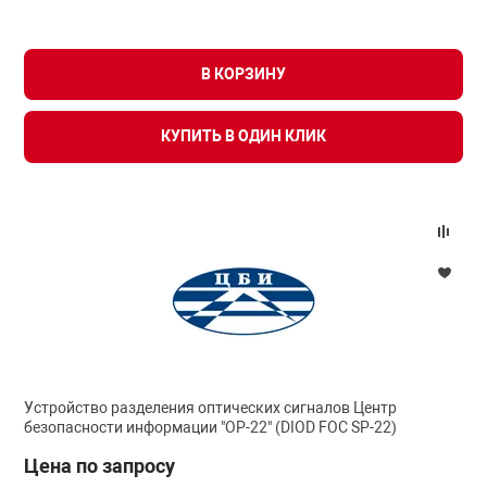
В КОРЗИНУ
КУПИТЬ В ОДИН КЛИК
Устройство разделения оптических сигналов Центр
безопасности информации "ОР-22" (DIOD FOC SP-22)
Цена по запросу