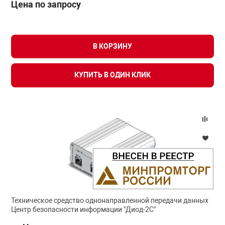
Цена по запросу
В КОРЗИНУ
КУПИТЬ В ОДИН КЛИК
Техническое средство однонаправленной передачи данных
Центр безопасности информации "Диод-2С"