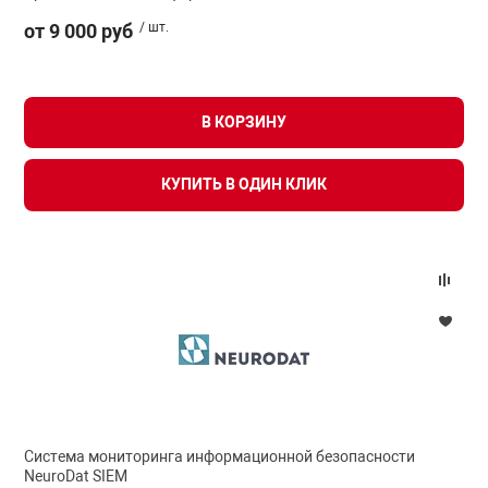
от 9 000 руб
/ шт.
В КОРЗИНУ
КУПИТЬ В ОДИН КЛИК
Система мониторинга информационной безопасности
NeuroDat SIEM