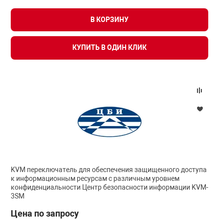
В КОРЗИНУ
КУПИТЬ В ОДИН КЛИК
KVM переключатель для обеспечения защищенного доступа
к информационным ресурсам с различным уровнем
конфиденциальности Центр безопасности информации KVM-
3SM
Цена по запросу