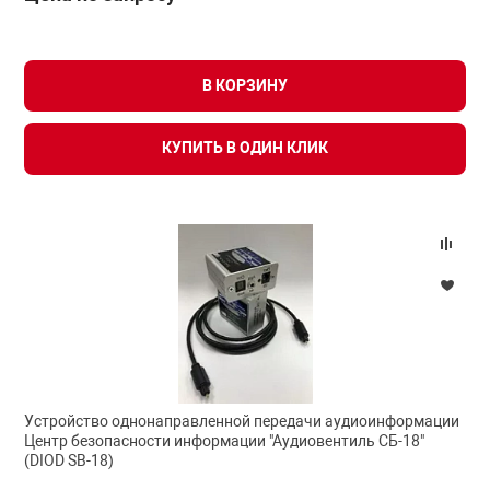
В КОРЗИНУ
КУПИТЬ В ОДИН КЛИК
Устройство однонаправленной передачи аудиоинформации
Центр безопасности информации "Аудиовентиль СБ-18"
(DIOD SB-18)