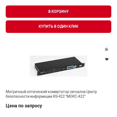
В КОРЗИНУ
КУПИТЬ В ОДИН КЛИК
Матричный оптический коммутатор сигналов Центр
безопасности информации RS-422 "МОКС-422"
Цена по запросу