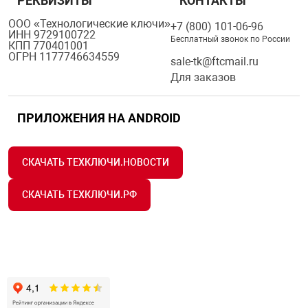
РЕКВИЗИТЫ
КОНТАКТЫ
ООО «Технологические ключи»
+7 (800) 101-06-96
ИНН 9729100722
Бесплатный звонок по России
КПП 770401001
ОГРН 1177746634559
sale-tk@ftcmail.ru
Для заказов
ПРИЛОЖЕНИЯ НА ANDROID
СКАЧАТЬ ТЕХКЛЮЧИ.НОВОСТИ
СКАЧАТЬ ТЕХКЛЮЧИ.РФ