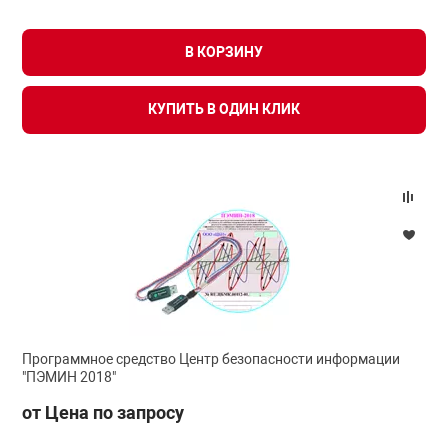
В КОРЗИНУ
КУПИТЬ В ОДИН КЛИК
Программное средство Центр безопасности информации
"ПЭМИН 2018"
от Цена по запросу