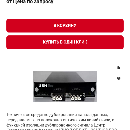
от Цена по запросу
В КОРЗИНУ
КУПИТЬ В ОДИН КЛИК
Техническое средство дублирования канала данных,
передаваемых по волоконно-оптическим линий связи, с
функцией изоляции дублированного сигнала Центр