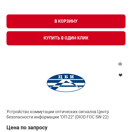
В КОРЗИНУ
КУПИТЬ В ОДИН КЛИК
Устройство коммутации оптических сигналов Центр
безопасности информации "ОП-22" (DIOD FOC SW-22)
Цена по запросу