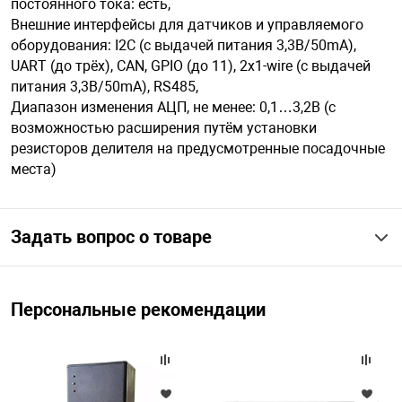
постоянного тока: есть,
Внешние интерфейсы для датчиков и управляемого
оборудования: I2C (с выдачей питания 3,3B/50mA),
UART (до трёх), CAN, GPIO (до 11), 2х1-wire (с выдачей
питания 3,3B/50mA), RS485,
Диапазон изменения АЦП, не менее: 0,1…3,2В (с
возможностью расширения путём установки
резисторов делителя на предусмотренные посадочные
места)
Задать вопрос о товаре
Персональные рекомендации