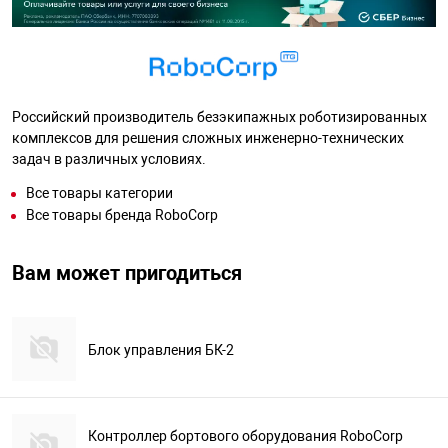
Российский производитель безэкипажных роботизированных
комплексов для решения сложных инженерно-технических
задач в различных условиях.
Все товары категории
Все товары бренда RoboCorp
Вам может пригодиться
Блок управления БК-2
Контроллер бортового оборудования RoboCorp