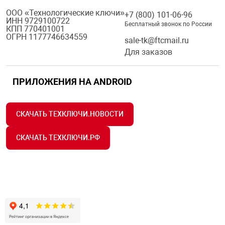
ООО «Технологические ключи»
+7 (800) 101-06-96
ИНН 9729100722
Бесплатный звонок по России
КПП 770401001
ОГРН 1177746634559
sale-tk@ftcmail.ru
Для заказов
ПРИЛОЖЕНИЯ НА ANDROID
СКАЧАТЬ ТЕХКЛЮЧИ.НОВОСТИ
СКАЧАТЬ ТЕХКЛЮЧИ.РФ