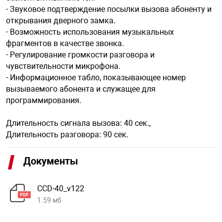
- Звуковое подтверждение посылки вызова абоненту и
открывания дверного замка.
- Возможность использования музыкальных
фрагментов в качестве звонка.
- Регулирование громкости разговора и
чувствительности микрофона.
- Информационное табло, показывающее номер
вызываемого абонента и служащее для
программирования.
Длительность сигнала вызова: 40 сек.,
Длительность разговора: 90 сек.
Документы
CCD-40_v122
1.59 мб