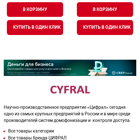
В КОРЗИНУ
В КОРЗИНУ
КУПИТЬ В ОДИН КЛИК
КУПИТЬ В ОДИН КЛИК
Научно-производственное предприятие «Цифрал» сегодня
одно из самых крупных предприятий в России и в мире среди
производителей систем домофонизации и контроля доступа.
Все товары категории
Все товары бренда ЦИФРАЛ