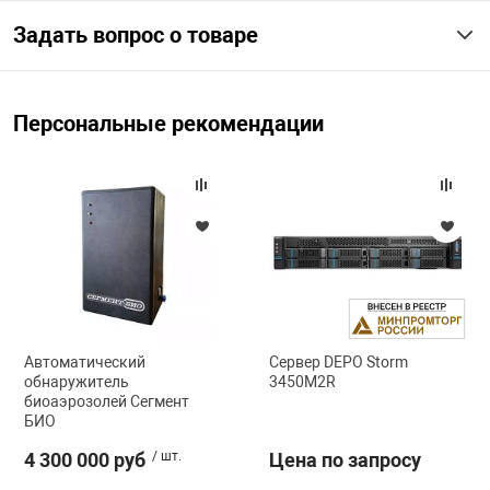
Задать вопрос о товаре
Персональные рекомендации
Автоматический
Сервер DEPO Storm
обнаружитель
3450M2R
биоаэрозолей Сегмент
БИО
4 300 000 руб
/ шт.
Цена по запросу