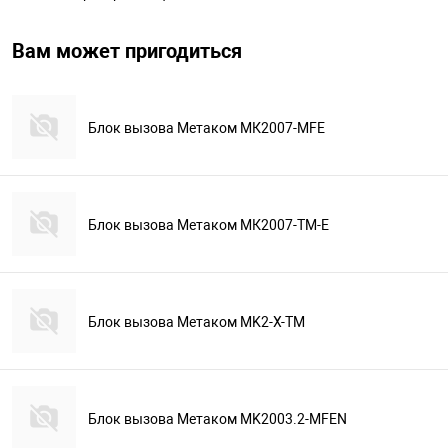
Вам может пригодиться
Блок вызова Метаком МК2007-MFЕ
Блок вызова Метаком МК2007-ТМ-Е
Блок вызова Метаком MK2-X-TM
Блок вызова Метаком MK2003.2-MFEN