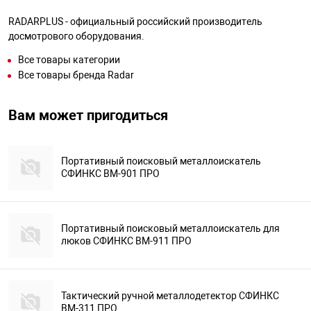
RADARPLUS - официальный российский производитель
досмотрового оборудования.
Все товары категории
Все товары бренда Radar
Вам может пригодиться
Портативный поисковый металлоискатель
СФИНКС ВМ-901 ПРО
Портативный поисковый металлоискатель для
люков СФИНКС ВМ-911 ПРО
Тактический ручной металлодетектор СФИНКС
ВМ-311 ПРО