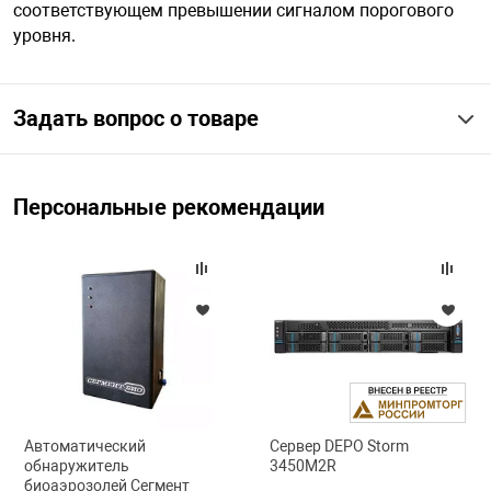
соответствующем превышении сигналом порогового
уровня.
Задать вопрос о товаре
Персональные рекомендации
Автоматический
Сервер DEPO Storm
обнаружитель
3450M2R
биоаэрозолей Сегмент