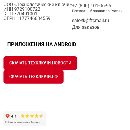
ООО «Технологические ключи»
+7 (800) 101-06-96
ИНН 9729100722
Бесплатный звонок по России
КПП 770401001
ОГРН 1177746634559
sale-tk@ftcmail.ru
Для заказов
ПРИЛОЖЕНИЯ НА ANDROID
СКАЧАТЬ ТЕХКЛЮЧИ.НОВОСТИ
СКАЧАТЬ ТЕХКЛЮЧИ.РФ