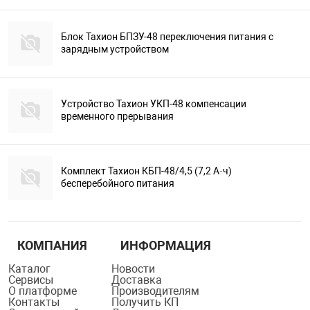
Блок Тахион БПЗУ-48 переключения питания с
зарядным устройством
Устройство Тахион УКП-48 компенсации
временного прерывания
Комплект Тахион КБП-48/4,5 (7,2 А·ч)
бесперебойного питания
КОМПАНИЯ
ИНФОРМАЦИЯ
Каталог
Новости
Сервисы
Доставка
О платформе
Производителям
Контакты
Получить КП