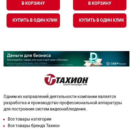
В КОРЗИНУ
В КОРЗИНУ
КУПИТЬ В ОДИН КЛИК
КУПИТЬ В ОДИН КЛИК
Одним из направлений деятельности компании является
разработка и производство профессиональной аппаратуры
для построения систем видеонаблюдения.
Все товары категории
Все товары бренда Тахион