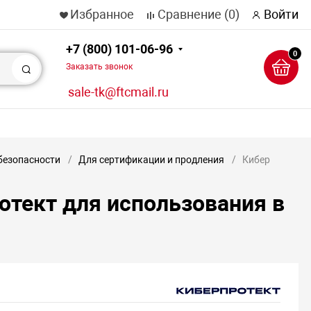
Избранное
Сравнение
(0)
Войти
+7 (800) 101-06-96
0
Заказать звонок
Поиск
sale-tk@ftcmail.ru
безопасности
Для сертификации и продления
Кибер
отект для использования в