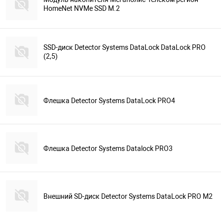
HomeNet NVMe SSD M.2
SSD-диск Detector Systems DataLock DataLock PRO
(2,5)
Флешка Detector Systems DataLock PRO4
Флешка Detector Systems Datalock PRO3
Внешний SD-диск Detector Systems DataLock PRO M2