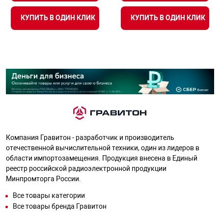
КУПИТЬ В ОДИН КЛИК
КУПИТЬ В ОДИН КЛИК
Компания Гравитон - разработчик и производитель
отечественной вычислительной техники, один из лидеров в
области импортозамещения. Продукция внесена в Единый
реестр российской радиоэлектронной продукции
Минпромторга России.
Все товары категории
Все товары бренда Гравитон