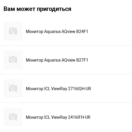
Вам может пригодиться
Монитор Aquarius AQview B24F1
Монитор Aquarius AQview B27F1
Монитор ICL ViewRay 2716IQH-UR
Монитор ICL ViewRay 2416IFH-UR