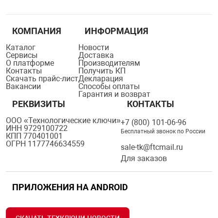
КОМПАНИЯ
ИНФОРМАЦИЯ
Каталог
Новости
Сервисы
Доставка
О платформе
Производителям
Контакты
Получить КП
Скачать прайс-лист
Декларация
Вакансии
Способы оплаты
Гарантия и возврат
РЕКВИЗИТЫ
КОНТАКТЫ
ООО «Технологические ключи»
+7 (800) 101-06-96
ИНН 9729100722
Бесплатный звонок по России
КПП 770401001
ОГРН 1177746634559
sale-tk@ftcmail.ru
Для заказов
ПРИЛОЖЕНИЯ НА ANDROID