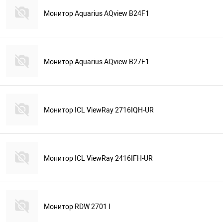
Монитор Aquarius AQview B24F1
Монитор Aquarius AQview B27F1
Монитор ICL ViewRay 2716IQH-UR
Монитор ICL ViewRay 2416IFH-UR
Монитор RDW 2701 I