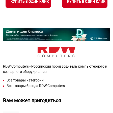
КУПИТЬ В ОДИН КЛИК
КУПИТЬ В ОДИН КЛИК
RDW Computers - Российский производитель компьютерного и
серверного оборудования
Все товары категории
Все товары бренда RDW Computers
Вам может пригодиться