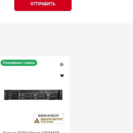
ОТПРАВИТЬ
Популярные товары