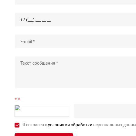
*
Я согласен с
условиями обработки
персональных данны