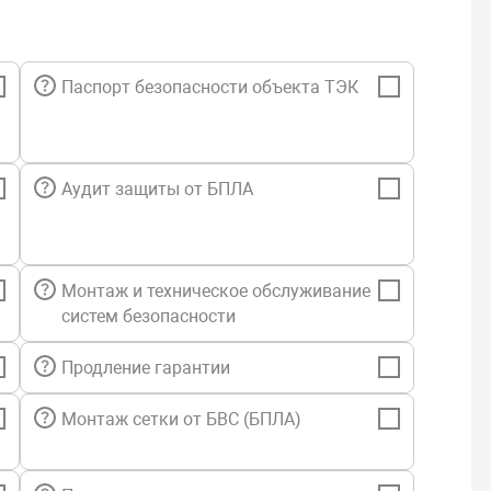
Паспорт безопасности объекта ТЭК
Аудит защиты от БПЛА
Монтаж и техническое обслуживание
систем безопасности
Продление гарантии
Монтаж сетки от БВС (БПЛА)