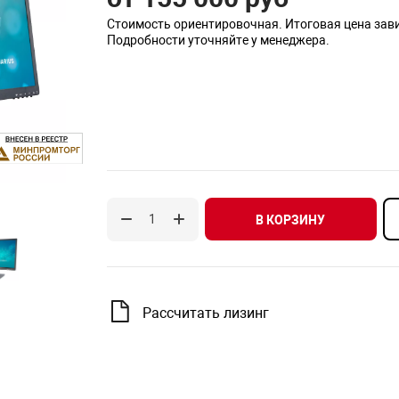
Стоимость ориентировочная. Итоговая цена зав
Подробности уточняйте у менеджера.
В КОРЗИНУ
Рассчитать лизинг