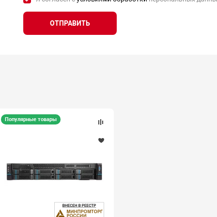
ОТПРАВИТЬ
Популярные товары