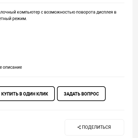
лочный компьютер c возможностью поворота дисплея в
етный режим.
е описание
КУПИТЬ В ОДИН КЛИК
ЗАДАТЬ ВОПРОС
ПОДЕЛИТЬСЯ