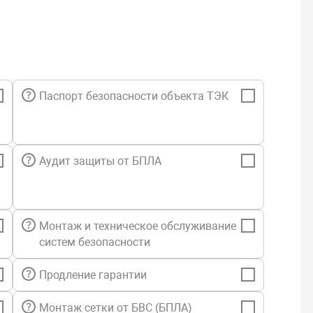
Паспорт безопасности объекта ТЭК
Аудит защиты от БПЛА
Монтаж и техническое обслуживание
систем безопасности
Продление гарантии
Монтаж сетки от БВС (БПЛА)