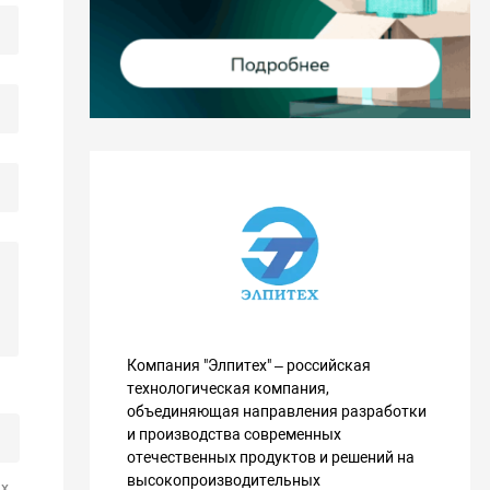
Компания "Элпитех" – российская
технологическая компания,
объединяющая направления разработки
и производства современных
отечественных продуктов и решений на
высокопроизводительных
х