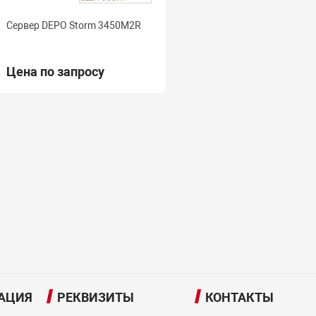
Сервер DEPO Storm 3450M2R
Цена по запросу
АЦИЯ
РЕКВИЗИТЫ
КОНТАКТЫ