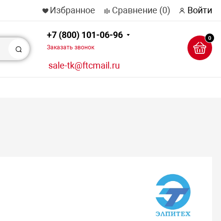
Избранное
Сравнение
(0)
Войти
+7 (800) 101-06-96
0
Заказать звонок
Поиск
sale-tk@ftcmail.ru