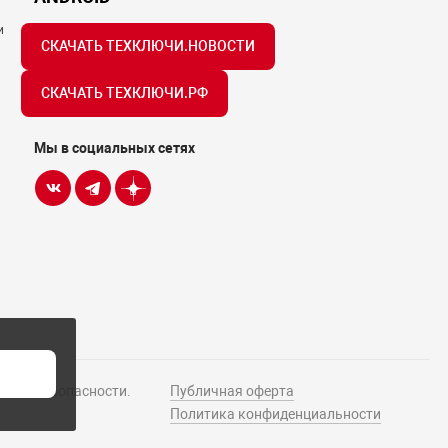
и
СКАЧАТЬ ТЕХКЛЮЧИ.НОВОСТИ
СКАЧАТЬ ТЕХКЛЮЧИ.РФ
Мы в социальных сетях
Н
истем безопасности.
Публичная оферта
Политика конфиденциальности