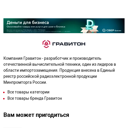
Компания Гравитон - разработчик и производитель
отечественной вычислительной техники, один из лидеров в
области импортозамещения. Продукция внесена в Единый
реестр российской радиоэлектронной продукции
Минпромторга России.
Все товары категории
Все товары бренда Гравитон
Вам может пригодиться