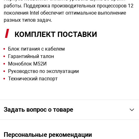
работы. Поддержка производительных процессоров 12
поколения Intel обеспечит оптимальное выполнение
разных типов задач.
КОМПЛЕКТ ПОСТАВКИ
Блок питания с кабелем
Гарантийный талон
Моноблок М52И
Руководство по эксплуатации
Технический паспорт
Задать вопрос о товаре
Персональные рекомендации