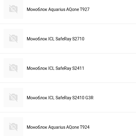
Моноблок Aquarius AQone T927
Моноблок ICL SafeRay S2710
Моноблок ICL SafeRay S2411
Моноблок ICL SafeRay S2410 G3R
Моноблок Aquarius AQone T924