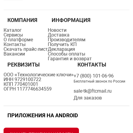
КОМПАНИЯ
ИНФОРМАЦИЯ
Каталог
Новости
Сервисы
Доставка
О платформе
Производителям
Контакты
Получить КП
Скачать прайс-лист
Декларация
Вакансии
Способы оплаты
Гарантия и возврат
РЕКВИЗИТЫ
КОНТАКТЫ
ООО «Технологические ключи»
+7 (800) 101-06-96
ИНН 9729100722
Бесплатный звонок по России
КПП 770401001
ОГРН 1177746634559
sale-tk@ftcmail.ru
Для заказов
ПРИЛОЖЕНИЯ НА ANDROID