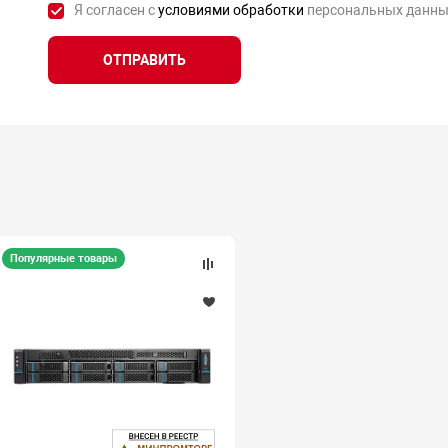
Я согласен с
условиями обработки
персональных данны
ОТПРАВИТЬ
Популярные товары