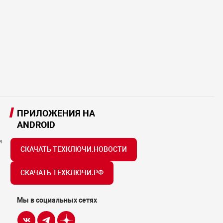
ПРИЛОЖЕНИЯ НА
ANDROID
и
СКАЧАТЬ ТЕХКЛЮЧИ.НОВОСТИ
СКАЧАТЬ ТЕХКЛЮЧИ.РФ
Мы в социальных сетях