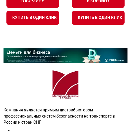
В КОРЗИНУ
В КОРЗИНУ
КУПИТЬ В ОДИН КЛИК
КУПИТЬ В ОДИН КЛИК
Компания является прямым дистрибьютором
профессиональных систем безопасности на транспорте в
России и стран СНГ.