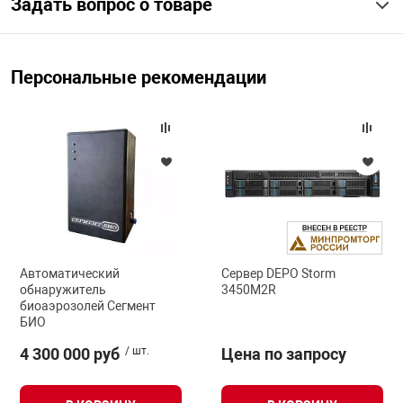
Задать вопрос о товаре
Персональные рекомендации
Автоматический
Сервер DEPO Storm
обнаружитель
3450M2R
биоаэрозолей Сегмент
БИО
4 300 000 руб
/ шт.
Цена по запросу