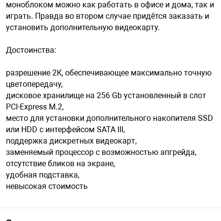
моноблоком можно как работать в офисе и дома, так и
играть. Правда во втором случае придётся заказать и
установить дополнительную видеокарту.
Достоинства:
разрешение 2К, обеспечивающее максимально точную
цветопередачу,
дисковое хранилище на 256 Gb установленный в слот
PCI-Express М.2,
место для установки дополнительного накопителя SSD
или HDD с интерфейсом SATA III,
поддержка дискретных видеокарт,
заменяемый процессор с возможностью апгрейда,
отсутствие бликов на экране,
удобная подставка,
невысокая стоимость