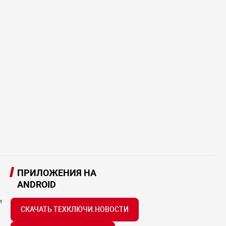
ПРИЛОЖЕНИЯ НА
ANDROID
и
СКАЧАТЬ ТЕХКЛЮЧИ.НОВОСТИ