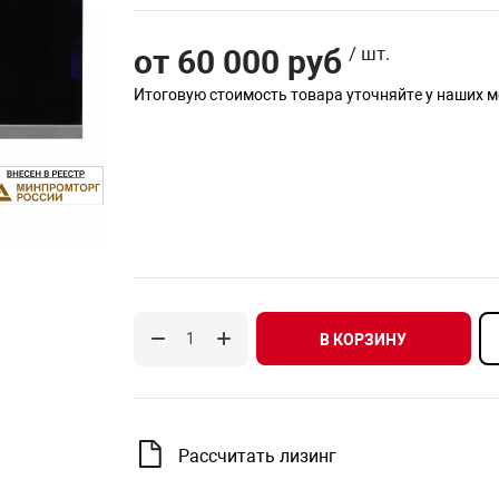
от 60 000 руб
/ шт.
Итоговую стоимость товара уточняйте у наших 
В КОРЗИНУ
Рассчитать лизинг