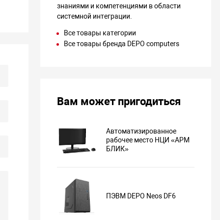
знаниями и компетенциями в области
системной интеграции.
Все товары категории
Все товары бренда DEPO computers
Вам может пригодиться
Автоматизированное
рабочее место НЦИ «АРМ
БЛИК»
ПЭВМ DEPO Neos DF6