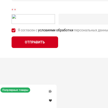
*
Я согласен с
условиями обработки
персональных данны
ОТПРАВИТЬ
Популярные товары