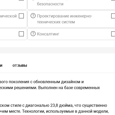
безопасности
нической
Проектирование инженерно-
технических систем
Консалтинг
КИ
ОТЗЫВЫ
ого поколения с обновленным дизайном и
ескими решениями. Выполнен на базе современных
ком стиле с диагональю 23,8 дюйма, что существенно
чем месте. Технологии, используемые в данной модели,