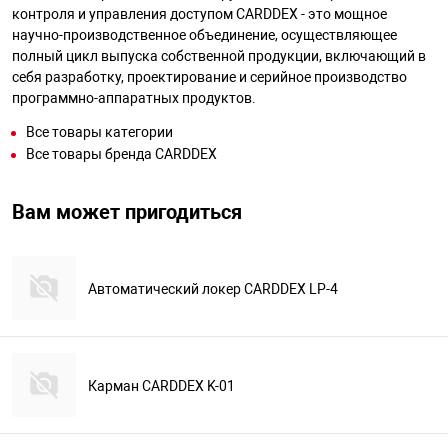
контроля и управления доступом CARDDEX - это мощное
научно-производственное объединение, осуществляющее
полный цикл выпуска собственной продукции, включающий в
себя разработку, проектирование и серийное производство
программно-аппаратных продуктов.
Все товары категории
Все товары бренда CARDDEX
Вам может пригодиться
Автоматический локер CARDDEX LP-4
Карман CARDDEX K-01