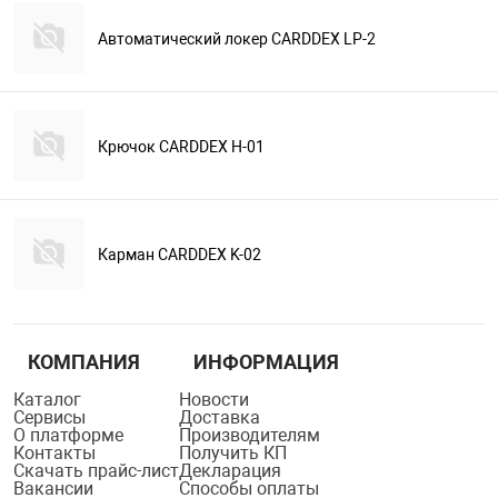
Автоматический локер CARDDEX LP-2
Крючок CARDDEX H-01
Карман CARDDEX K-02
КОМПАНИЯ
ИНФОРМАЦИЯ
Каталог
Новости
Сервисы
Доставка
О платформе
Производителям
Контакты
Получить КП
Скачать прайс-лист
Декларация
Вакансии
Способы оплаты