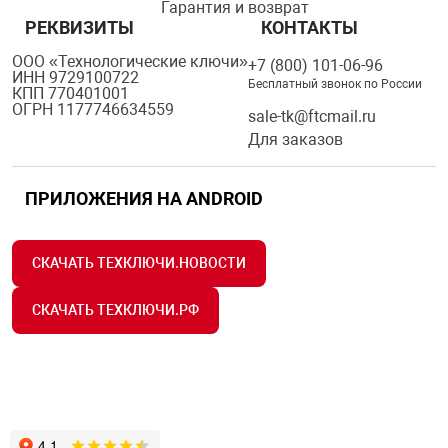
Гарантия и возврат
РЕКВИЗИТЫ
КОНТАКТЫ
ООО «Технологические ключи»
+7 (800) 101-06-96
ИНН 9729100722
Бесплатный звонок по России
КПП 770401001
ОГРН 1177746634559
sale-tk@ftcmail.ru
Для заказов
ПРИЛОЖЕНИЯ НА ANDROID
СКАЧАТЬ ТЕХКЛЮЧИ.НОВОСТИ
СКАЧАТЬ ТЕХКЛЮЧИ.РФ