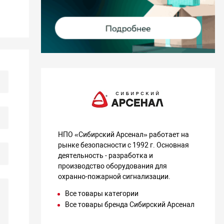
НПО «Сибирский Арсенал» работает на
рынке безопасности с 1992 г. Основная
деятельность - разработка и
производство оборудования для
охранно-пожарной сигнализации.
Все товары категории
Все товары бренда Сибирский Арсенал