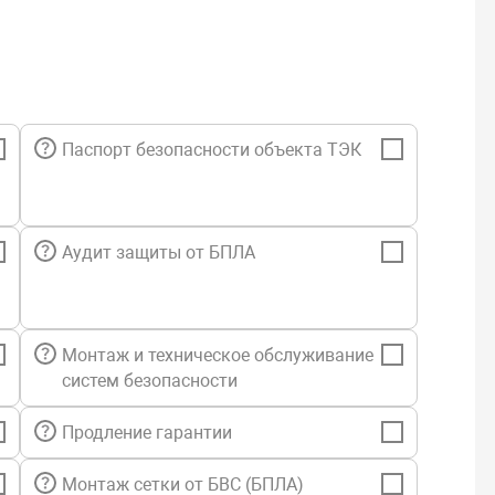
Паспорт безопасности объекта ТЭК
Аудит защиты от БПЛА
Монтаж и техническое обслуживание
систем безопасности
Продление гарантии
Монтаж сетки от БВС (БПЛА)