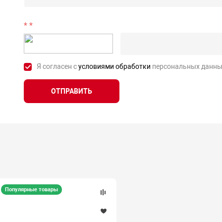
*
Я согласен с
условиями обработки
персональных данны
ОТПРАВИТЬ
Популярные товары