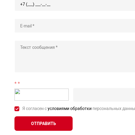
*
Я согласен с
условиями обработки
персональных данны
ОТПРАВИТЬ