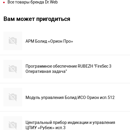
Все товары бренда Dr.Web
Вам может пригодиться
АРМ Болид «Орион Про»
Программное обеспечение RUBEZH "FireSec 3
Оперативная задача"
Модуль управления Болид ИСО Орион исп.512
Центральный прибор индикации и управления
ЦПИУ «Рубеж» исп.3