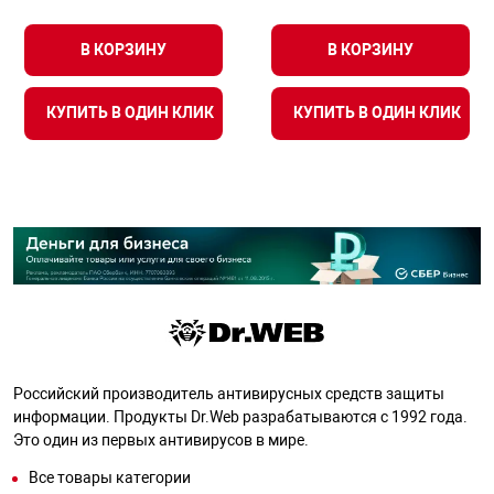
В КОРЗИНУ
В КОРЗИНУ
КУПИТЬ В ОДИН КЛИК
КУПИТЬ В ОДИН КЛИК
Российский производитель антивирусных средств защиты
информации. Продукты Dr.Web разрабатываются с 1992 года.
Это один из первых антивирусов в мире.
Все товары категории