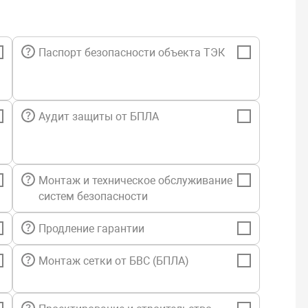
Паспорт безопасности объекта ТЭК
Аудит защиты от БПЛА
Монтаж и техническое обслуживание
систем безопасности
Продление гарантии
Монтаж сетки от БВС (БПЛА)