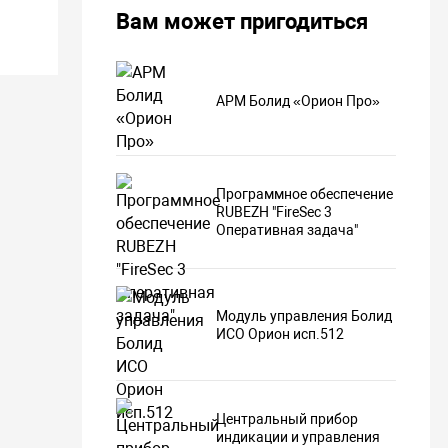
Вам может пригодиться
АРМ Болид «Орион Про»
Программное обеспечение
RUBEZH "FireSec 3
Оперативная задача"
Модуль управления Болид
ИСО Орион исп.512
Центральный прибор
индикации и управления