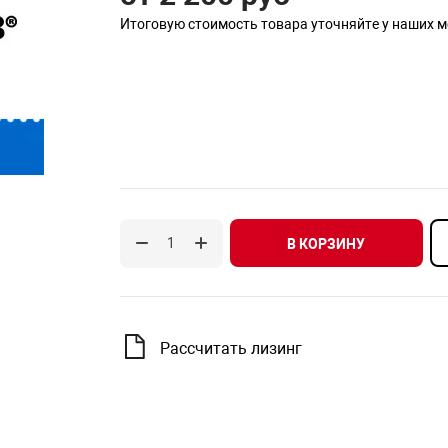
Итоговую стоимость товара уточняйте у наших 
В КОРЗИНУ
Рассчитать лизинг