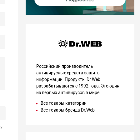
Российский производитель
антивирусных средств защиты
информации. Продукты Dr.Web
разрабатываются с 1992 года. Это один
из первых антивирусов в мире.
Все товары категории
Все товары бренда Dr.Web
х