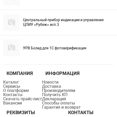
Центральный прибор индикации и управления
ЦПИУ «Рубеж» исп.3
УРВ Болид для 1С фотоверификация
КОМПАНИЯ
ИНФОРМАЦИЯ
Каталог
Новости
Сервисы
Доставка
О платформе
Производителям
Контакты
Получить КП
Скачать прайс-лист
Декларация
Вакансии
Способы оплаты
Гарантия и возврат
РЕКВИЗИТЫ
КОНТАКТЫ