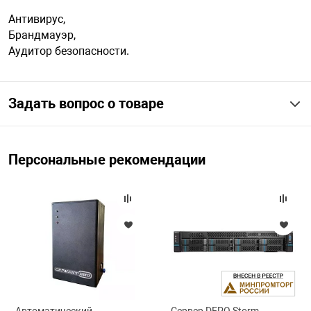
Антивирус,
Брандмауэр,
Аудитор безопасности.
Задать вопрос о товаре
Персональные рекомендации