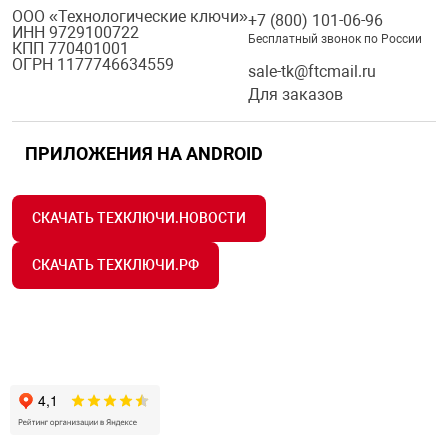
ООО «Технологические ключи»
+7 (800) 101-06-96
ИНН 9729100722
Бесплатный звонок по России
КПП 770401001
ОГРН 1177746634559
sale-tk@ftcmail.ru
Для заказов
ПРИЛОЖЕНИЯ НА ANDROID
СКАЧАТЬ ТЕХКЛЮЧИ.НОВОСТИ
СКАЧАТЬ ТЕХКЛЮЧИ.РФ