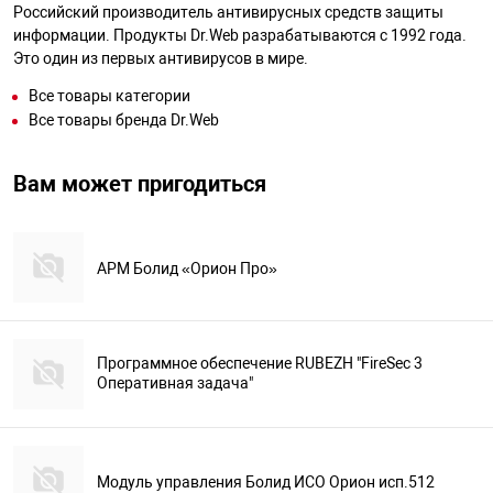
Российский производитель антивирусных средств защиты
информации. Продукты Dr.Web разрабатываются с 1992 года.
Это один из первых антивирусов в мире.
Все товары категории
Все товары бренда Dr.Web
Вам может пригодиться
АРМ Болид «Орион Про»
Программное обеспечение RUBEZH "FireSec 3
Оперативная задача"
Модуль управления Болид ИСО Орион исп.512