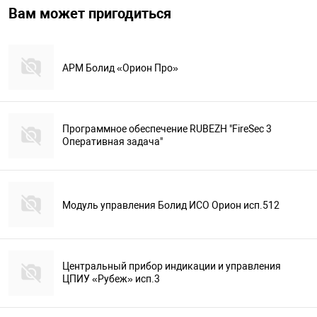
Вам может пригодиться
АРМ Болид «Орион Про»
Программное обеспечение RUBEZH "FireSec 3
Оперативная задача"
Модуль управления Болид ИСО Орион исп.512
Центральный прибор индикации и управления
ЦПИУ «Рубеж» исп.3