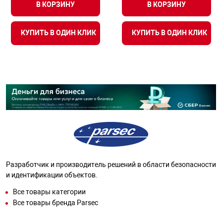
В КОРЗИНУ
В КОРЗИНУ
КУПИТЬ В ОДИН КЛИК
КУПИТЬ В ОДИН КЛИК
Разработчик и производитель решений в области безопасности
и идентификации объектов.
Все товары категории
Все товары бренда Parsec