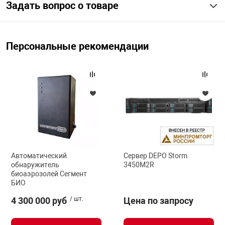
Задать вопрос о товаре
Персональные рекомендации
Автоматический
Сервер DEPO Storm
обнаружитель
3450M2R
биоаэрозолей Сегмент
БИО
4 300 000 руб
/ шт.
Цена по запросу