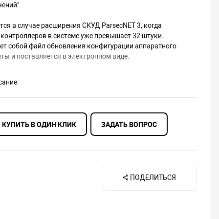
чений".
тся в случае расширения СКУД ParsecNET 3, когда
 контроллеров в системе уже превышает 32 штуки.
ет собой файл обновления конфигурации аппаратного
ты и поставляется в электронном виде.
сание
КУПИТЬ В ОДИН КЛИК
ЗАДАТЬ ВОПРОС
ПОДЕЛИТЬСЯ