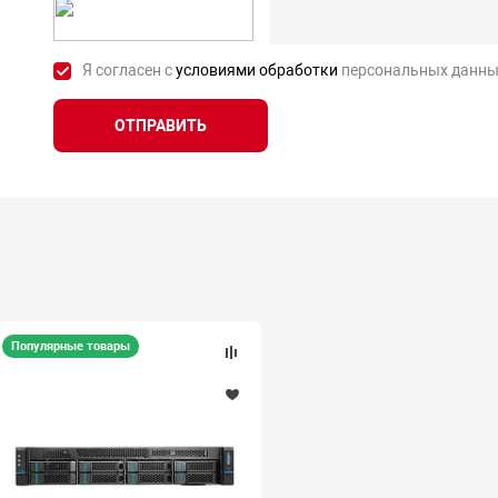
Я согласен с
условиями обработки
персональных данны
ОТПРАВИТЬ
Популярные товары