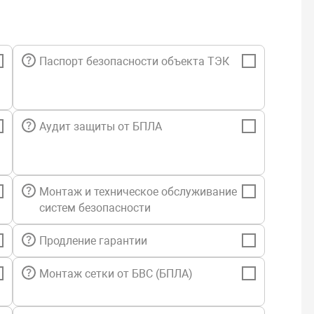
Паспорт безопасности объекта ТЭК
Аудит защиты от БПЛА
Монтаж и техническое обслуживание
систем безопасности
Продление гарантии
Монтаж сетки от БВС (БПЛА)