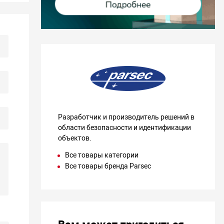
Разработчик и производитель решений в
области безопасности и идентификации
объектов.
Все товары категории
Все товары бренда Parsec