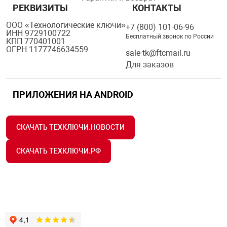
РЕКВИЗИТЫ
КОНТАКТЫ
ООО «Технологические ключи»
+7 (800) 101-06-96
ИНН 9729100722
Бесплатный звонок по России
КПП 770401001
ОГРН 1177746634559
sale-tk@ftcmail.ru
Для заказов
ПРИЛОЖЕНИЯ НА ANDROID
СКАЧАТЬ ТЕХКЛЮЧИ.НОВОСТИ
СКАЧАТЬ ТЕХКЛЮЧИ.РФ