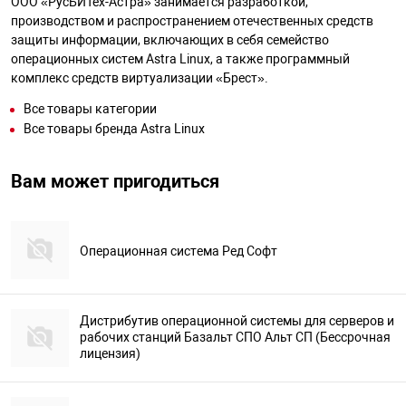
ООО «РусБИТех-Астра» занимается разработкой,
производством и распространением отечественных средств
защиты информации, включающих в себя семейство
операционных систем Astra Linux, а также программный
комплекс средств виртуализации «Брест».
Все товары категории
Все товары бренда Astra Linux
Вам может пригодиться
Операционная система Ред Софт
Дистрибутив операционной системы для серверов и
рабочих станций Базальт СПО Альт СП (Бессрочная
лицензия)