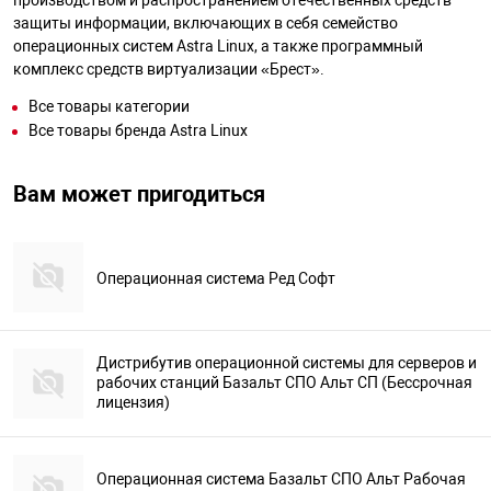
производством и распространением отечественных средств
защиты информации, включающих в себя семейство
операционных систем Astra Linux, а также программный
комплекс средств виртуализации «Брест».
Все товары категории
Все товары бренда Astra Linux
Вам может пригодиться
Операционная система Ред Софт
Дистрибутив операционной системы для серверов и
рабочих станций Базальт СПО Альт СП (Бессрочная
лицензия)
Операционная система Базальт СПО Альт Рабочая