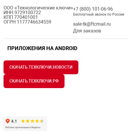
ООО «Технологические ключи»
+7 (800) 101-06-96
ИНН 9729100722
Бесплатный звонок по России
КПП 770401001
ОГРН 1177746634559
sale-tk@ftcmail.ru
Для заказов
ПРИЛОЖЕНИЯ НА ANDROID
СКАЧАТЬ ТЕХКЛЮЧИ.НОВОСТИ
СКАЧАТЬ ТЕХКЛЮЧИ.РФ