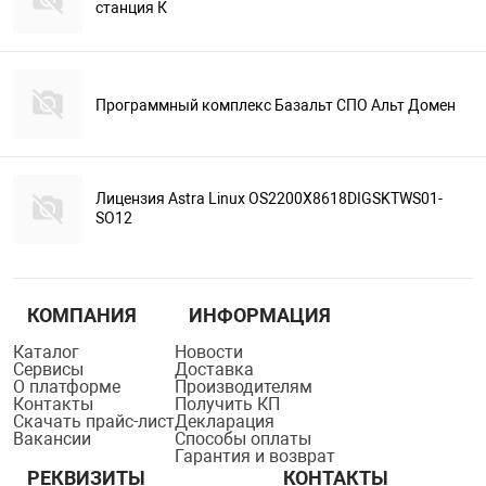
станция К
Программный комплекс Базальт СПО Альт Домен
Лицензия Astra Linux OS2200X8618DIGSKTWS01-
SO12
КОМПАНИЯ
ИНФОРМАЦИЯ
Каталог
Новости
Сервисы
Доставка
О платформе
Производителям
Контакты
Получить КП
Скачать прайс-лист
Декларация
Вакансии
Способы оплаты
Гарантия и возврат
РЕКВИЗИТЫ
КОНТАКТЫ