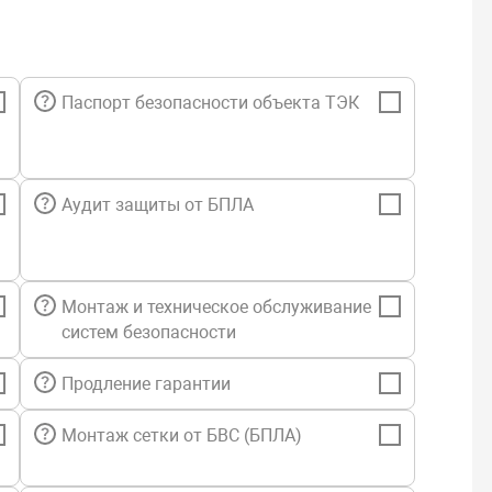
Паспорт безопасности объекта ТЭК
Аудит защиты от БПЛА
Монтаж и техническое обслуживание
систем безопасности
Продление гарантии
Монтаж сетки от БВС (БПЛА)