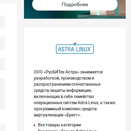
ООО «РусБИТех-Астра» занимается
разработкой, производством и
распространением отечественных
средств защиты информации,
включающих в себя семейство
операционных систем Astra Linux, а также
программный комплекс средств
виртуализации «Брест».
Все товары категории