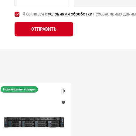
Я согласен с
условиями обработки
персональных данны
ОТПРАВИТЬ
Популярные товары