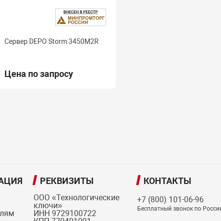
Сервер DEPO Storm 3450M2R
Цена по запросу
АЦИЯ
РЕКВИЗИТЫ
КОНТАКТЫ
ООО «Технологические
+7 (800) 101-06-96
ключи»
Бесплатный звонок по Росси
елям
ИНН 9729100722