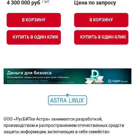
4 300 000 руб
/ шт.
Цена по запросу
В КОРЗИНУ
В КОРЗИНУ
КУПИТЬ В ОДИН КЛИК
КУПИТЬ В ОДИН КЛИК
ООО «РусБИТех-Астра» занимается разработкой,
производством и распространением отечественных средств
защиты информации, включающих в себя семейство