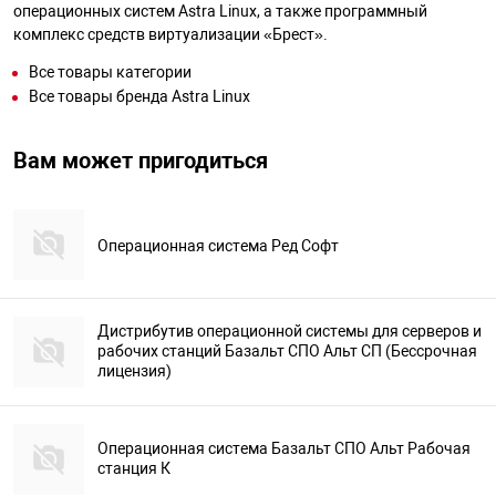
операционных систем Astra Linux, а также программный
комплекс средств виртуализации «Брест».
Все товары категории
Все товары бренда Astra Linux
Вам может пригодиться
Операционная система Ред Софт
Дистрибутив операционной системы для серверов и
рабочих станций Базальт СПО Альт СП (Бессрочная
лицензия)
Операционная система Базальт СПО Альт Рабочая
станция К