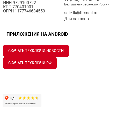
ИНН 9729100722
Бесплатный звонок по России
КПП 770401001
ОГРН 1177746634559
sale-tk@ftcmail.ru
Для заказов
ПРИЛОЖЕНИЯ НА ANDROID
СКАЧАТЬ ТЕХКЛЮЧИ.НОВОСТИ
СКАЧАТЬ ТЕХКЛЮЧИ.РФ