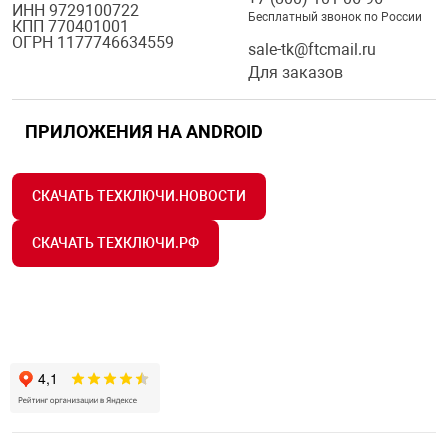
ИНН 9729100722
Бесплатный звонок по России
КПП 770401001
ОГРН 1177746634559
sale-tk@ftcmail.ru
Для заказов
ПРИЛОЖЕНИЯ НА ANDROID
СКАЧАТЬ ТЕХКЛЮЧИ.НОВОСТИ
СКАЧАТЬ ТЕХКЛЮЧИ.РФ