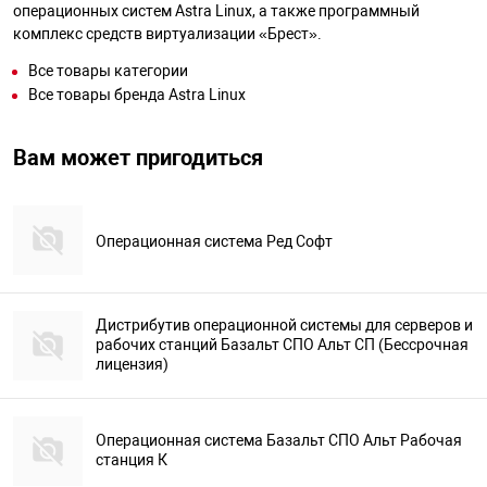
операционных систем Astra Linux, а также программный
комплекс средств виртуализации «Брест».
Все товары категории
Все товары бренда Astra Linux
Вам может пригодиться
Операционная система Ред Софт
Дистрибутив операционной системы для серверов и
рабочих станций Базальт СПО Альт СП (Бессрочная
лицензия)
Операционная система Базальт СПО Альт Рабочая
станция К