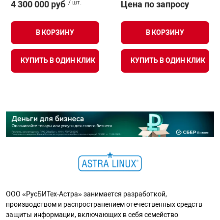
4 300 000 руб
/ шт.
Цена по запросу
В КОРЗИНУ
В КОРЗИНУ
КУПИТЬ В ОДИН КЛИК
КУПИТЬ В ОДИН КЛИК
ООО «РусБИТех-Астра» занимается разработкой,
производством и распространением отечественных средств
защиты информации, включающих в себя семейство