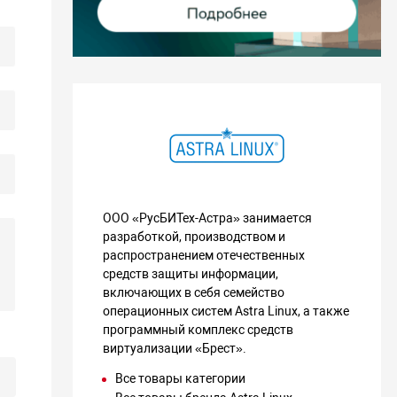
ООО «РусБИТех-Астра» занимается
разработкой, производством и
распространением отечественных
средств защиты информации,
включающих в себя семейство
операционных систем Astra Linux, а также
программный комплекс средств
виртуализации «Брест».
Все товары категории