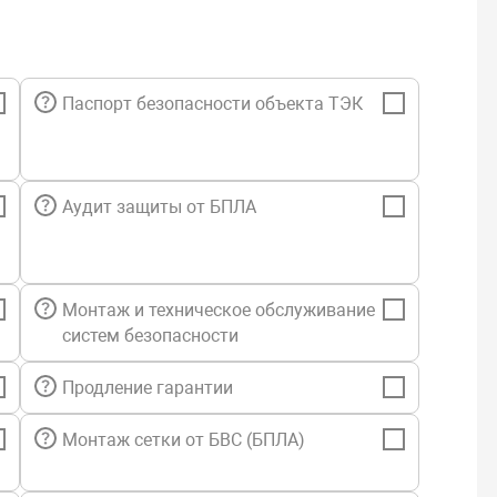
Паспорт безопасности объекта ТЭК
Аудит защиты от БПЛА
Монтаж и техническое обслуживание
систем безопасности
Продление гарантии
Монтаж сетки от БВС (БПЛА)