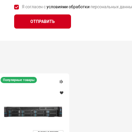
Я согласен с
условиями обработки
персональных данны
ОТПРАВИТЬ
Популярные товары