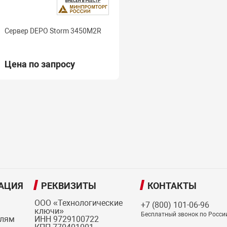
Сервер DEPO Storm 3450M2R
Цена по запросу
АЦИЯ
РЕКВИЗИТЫ
КОНТАКТЫ
ООО «Технологические
+7 (800) 101-06-96
ключи»
Бесплатный звонок по Росси
елям
ИНН 9729100722